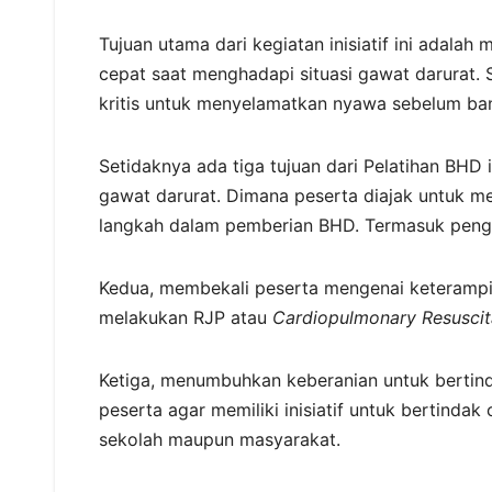
Tujuan utama dari kegiatan inisiatif ini adal
cepat saat menghadapi situasi gawat darurat. 
kritis untuk menyelamatkan nyawa sebelum ban
Setidaknya ada tiga tujuan dari Pelatihan BHD
gawat darurat. Dimana peserta diajak untuk 
langkah dalam pemberian BHD. Termasuk pengen
Kedua, membekali peserta mengenai keterampil
melakukan RJP atau
Cardiopulmonary Resuscit
Ketiga, menumbuhkan keberanian untuk bertind
peserta agar memiliki inisiatif untuk bertindak
sekolah maupun masyarakat.