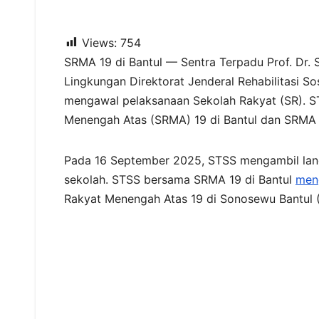
Views:
754
SRMA 19 di Bantul — Sentra Terpadu Prof. Dr. 
Lingkungan Direktorat Jenderal Rehabilitasi S
mengawal pelaksanaan Sekolah Rakyat (SR). S
Menengah Atas (SRMA) 19 di Bantul dan SRMA 1
Pada 16 September 2025, STSS mengambil lang
sekolah. STSS bersama SRMA 19 di Bantul
meng
Rakyat Menengah Atas 19 di Sonosewu Bantul (