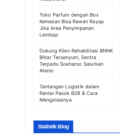
Toko Parfum dengan Box
Kemasan Bisa Rawan Rayap
Jika Area Penyimpanan
Lembap
Dukung Klien Rehabilitasi BNNK
Blitar Tersenyum, Sentra
Terpadu Soeharso Salurkan
Atensi
Tantangan Logistik dalam
Rantai Pasok B2B & Cara
Mengatasinya
Statistik Blog