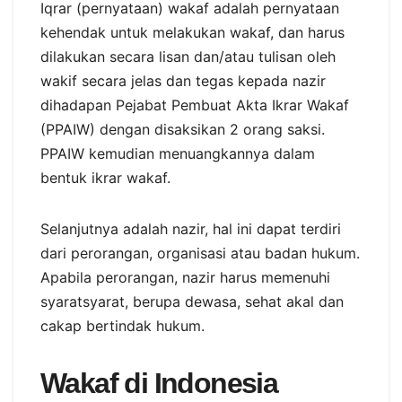
Iqrar (pernyataan) wakaf adalah pernyataan
kehendak untuk melakukan wakaf, dan harus
dilakukan secara lisan dan/atau tulisan oleh
wakif secara jelas dan tegas kepada nazir
dihadapan Pejabat Pembuat Akta Ikrar Wakaf
(PPAIW) dengan disaksikan 2 orang saksi.
PPAIW kemudian menuangkannya dalam
bentuk ikrar wakaf.
Selanjutnya adalah nazir, hal ini dapat terdiri
dari perorangan, organisasi atau badan hukum.
Apabila perorangan, nazir harus memenuhi
syaratsyarat, berupa dewasa, sehat akal dan
cakap bertindak hukum.
Wakaf di Indonesia