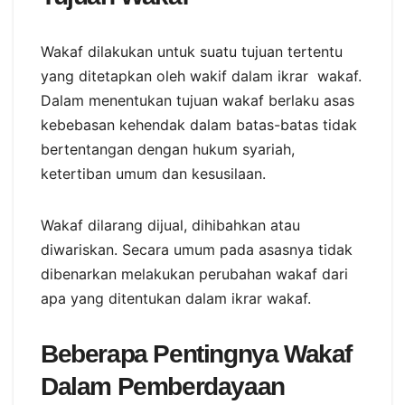
Wakaf dilakukan untuk suatu tujuan tertentu
yang ditetapkan oleh wakif dalam ikrar wakaf.
Dalam menentukan tujuan wakaf berlaku asas
kebebasan kehendak dalam batas-batas tidak
bertentangan dengan hukum syariah,
ketertiban umum dan kesusilaan.
Wakaf dilarang dijual, dihibahkan atau
diwariskan. Secara umum pada asasnya tidak
dibenarkan melakukan perubahan wakaf dari
apa yang ditentukan dalam ikrar wakaf.
Beberapa Pentingnya Wakaf
Dalam Pemberdayaan