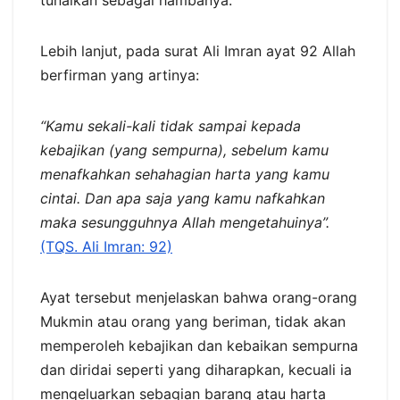
tunaikan sebagai hambanya.
Lebih lanjut, pada surat Ali Imran ayat 92 Allah
berfirman yang artinya:
“Kamu sekali-kali tidak sampai kepada
kebajikan (yang sempurna), sebelum kamu
menafkahkan sehahagian harta yang kamu
cintai. Dan apa saja yang kamu nafkahkan
maka sesungguhnya Allah mengetahuinya”.
(TQS. Ali Imran: 92)
Ayat tersebut menjelaskan bahwa orang-orang
Mukmin atau orang yang beriman, tidak akan
memperoleh kebajikan dan kebaikan sempurna
dan diridai seperti yang diharapkan, kecuali ia
mengeluarkan sebagian barang atau harta