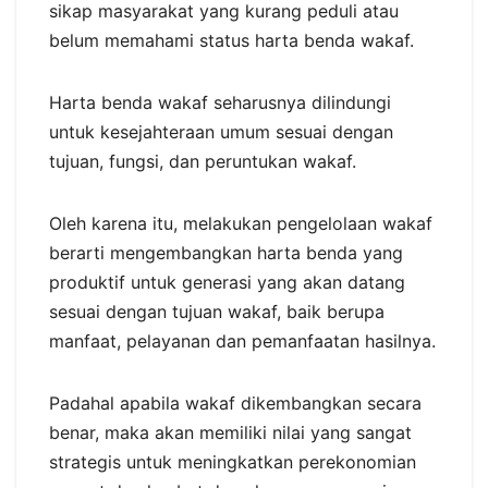
sikap masyarakat yang kurang peduli atau
belum memahami status harta benda wakaf.
Harta benda wakaf seharusnya dilindungi
untuk kesejahteraan umum sesuai dengan
tujuan, fungsi, dan peruntukan wakaf.
Oleh karena itu, melakukan pengelolaan wakaf
berarti mengembangkan harta benda yang
produktif untuk generasi yang akan datang
sesuai dengan tujuan wakaf, baik berupa
manfaat, pelayanan dan pemanfaatan hasilnya.
Padahal apabila wakaf dikembangkan secara
benar, maka akan memiliki nilai yang sangat
strategis untuk meningkatkan perekonomian