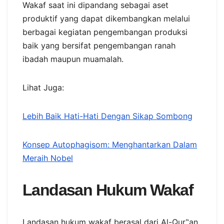
Wakaf saat ini dipandang sebagai aset
produktif yang dapat dikembangkan melalui
berbagai kegiatan pengembangan produksi
baik yang bersifat pengembangan ranah
ibadah maupun muamalah.
Lihat Juga:
Lebih Baik Hati-Hati Dengan Sikap Sombong
Konsep Autophagisom: Menghantarkan Dalam
Meraih Nobel
Landasan Hukum Wakaf
Landasan hukum wakaf berasal dari Al-Qur‟an