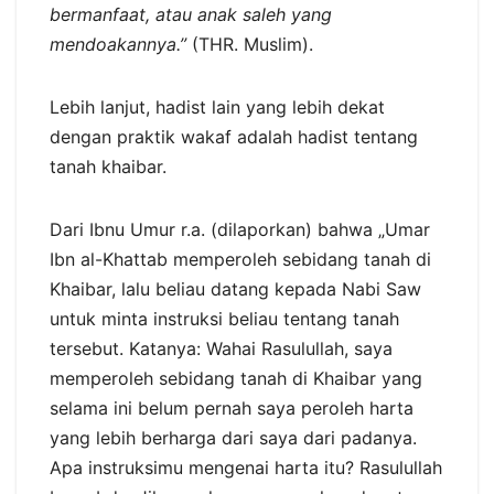
bermanfaat, atau anak saleh yang
mendoakannya.”
(THR. Muslim).
Lebih lanjut, hadist lain yang lebih dekat
dengan praktik wakaf adalah hadist tentang
tanah khaibar.
Dari Ibnu Umur r.a. (dilaporkan) bahwa „Umar
Ibn al-Khattab memperoleh sebidang tanah di
Khaibar, lalu beliau datang kepada Nabi Saw
untuk minta instruksi beliau tentang tanah
tersebut. Katanya: Wahai Rasulullah, saya
memperoleh sebidang tanah di Khaibar yang
selama ini belum pernah saya peroleh harta
yang lebih berharga dari saya dari padanya.
Apa instruksimu mengenai harta itu? Rasulullah