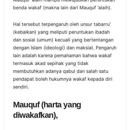
benda wakaf (makna lain dari Mauquf ‘alaih).
Hal tersebut terpengaruh oleh unsur tabarru’
(kebaikan) yang meliputi peruntukan ibadah
dan sosial (umum) kecuali yang bertentangan
dengan Islam (ideologi) dan maksiat. Pengaruh
lain adalah karena pemahaman bahwa wakaf
termasuk akad sepihak yang tidak
membutuhkan adanya qabul dan salah satu
pendapat boleh hukumnya wakaf kepada diri
sendiri.
Mauquf (harta yang
diwakafkan),