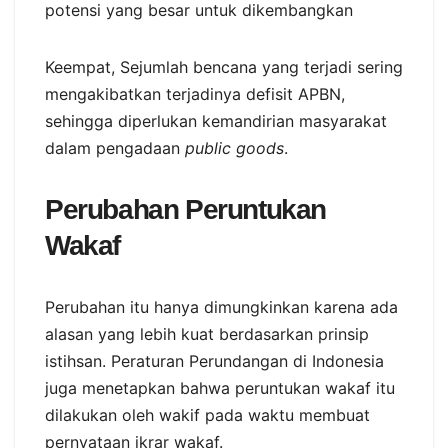
potensi yang besar untuk dikembangkan
Keempat, Sejumlah bencana yang terjadi sering
mengakibatkan terjadinya defisit APBN,
sehingga diperlukan kemandirian masyarakat
dalam pengadaan
public goods
.
Perubahan Peruntukan
Wakaf
Perubahan itu hanya dimungkinkan karena ada
alasan yang lebih kuat berdasarkan prinsip
istihsan. Peraturan Perundangan di Indonesia
juga menetapkan bahwa peruntukan wakaf itu
dilakukan oleh wakif pada waktu membuat
pernyataan ikrar wakaf.