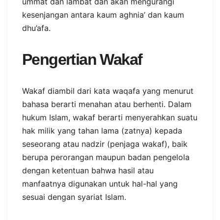
ummat dan lambat dan akan mengurangi
kesenjangan antara kaum aghnia’ dan kaum
dhu’afa.
Pengertian Wakaf
Wakaf diambil dari kata waqafa yang menurut
bahasa berarti menahan atau berhenti. Dalam
hukum Islam, wakaf berarti menyerahkan suatu
hak milik yang tahan lama (zatnya) kepada
seseorang atau nadzir (penjaga wakaf), baik
berupa perorangan maupun badan pengelola
dengan ketentuan bahwa hasil atau
manfaatnya digunakan untuk hal-hal yang
sesuai dengan syariat Islam.