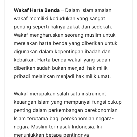
Wakaf Harta Benda
– Dalam Islam amalan
wakaf memiliki kedudukan yang sangat
penting seperti halnya zakat dan sedekah.
Wakaf mengharuskan seorang muslim untuk
merelakan harta benda yang diberikan untuk
digunakan dalam kepentingan ibadah dan
kebaikan. Harta benda wakaf yang sudah
diberikan sudah bukan menjadi hak milik
pribadi melainkan menjadi hak milik umat.
Wakaf merupakan salah satu instrument
keuangan Islam yang mempunyai fungsi cukup
penting dalam perkembangan perekonomian
Islam terutama bagi perekonomian negara-
negara Muslim termasuk Indonesia. Ini
menunjukkan betapa pentingnya