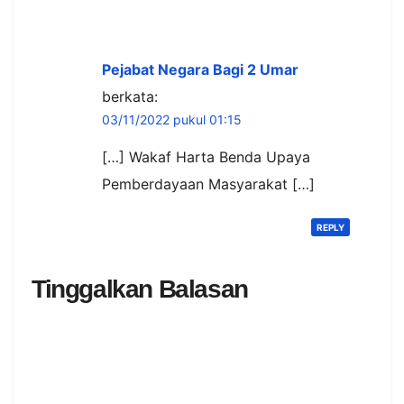
Pejabat Negara Bagi 2 Umar
berkata:
03/11/2022 pukul 01:15
[…] Wakaf Harta Benda Upaya
Pemberdayaan Masyarakat […]
REPLY
Tinggalkan Balasan