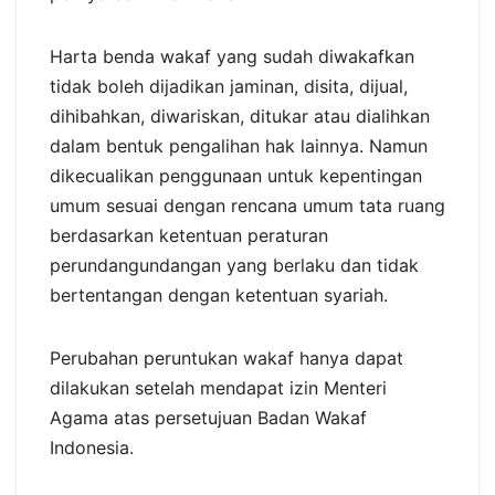
Harta benda wakaf yang sudah diwakafkan
tidak boleh dijadikan jaminan, disita, dijual,
dihibahkan, diwariskan, ditukar atau dialihkan
dalam bentuk pengalihan hak lainnya. Namun
dikecualikan penggunaan untuk kepentingan
umum sesuai dengan rencana umum tata ruang
berdasarkan ketentuan peraturan
perundangundangan yang berlaku dan tidak
bertentangan dengan ketentuan syariah.
Perubahan peruntukan wakaf hanya dapat
dilakukan setelah mendapat izin Menteri
Agama atas persetujuan Badan Wakaf
Indonesia.