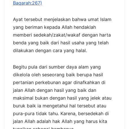
Baqarah:267)
Ayat tersebut menjelaskan bahwa umat Islam
yang beriman kepada Allah hendaklah
memberi sedekah/zakat/wakaf dengan harta
benda yang baik dari hasil usaha yang telah
dilakukan dengan cara yang halal.
Begitu pula dari sumber daya alam yang
dikelola oleh seseorang baik berupa hasil
pertanian perkebunan agar dinafkahkan di
jalan Allah dengan hasil yang baik dan
maksimal bukan dengan hasil yang jelek atau
buruk baik ia mengetahui hal tersebut atau
pura-pura tidak tahu. Karena, bersedekah di
jalan Allah adalah hak Allah yang harus kita