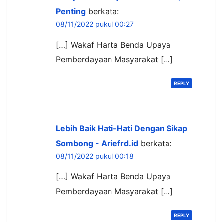
Penting
berkata:
08/11/2022 pukul 00:27
[…] Wakaf Harta Benda Upaya
Pemberdayaan Masyarakat […]
REPLY
Lebih Baik Hati-Hati Dengan Sikap
Sombong - Ariefrd.id
berkata:
08/11/2022 pukul 00:18
[…] Wakaf Harta Benda Upaya
Pemberdayaan Masyarakat […]
REPLY