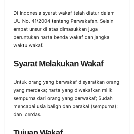
Di Indonesia syarat wakaf telah diatur dalam
UU No. 41/2004 tentang Perwakafan. Selain
empat unsur di atas dimasukkan juga
peruntukan harta benda wakaf dan jangka
waktu wakaf.
Syarat Melakukan Wakaf
Untuk orang yang berwakaf disyaratkan orang
yang merdeka; harta yang diwakafkan milik
sempurna dari orang yang berwakaf; Sudah
mencapai usia baligh dan berakal (sempurna);
dan cerdas.
Tujuan Wakaf