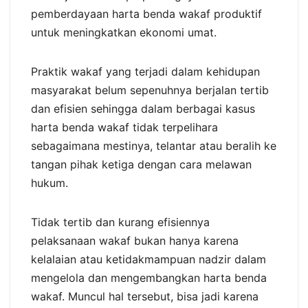
pemberdayaan harta benda wakaf produktif
untuk meningkatkan ekonomi umat.
Praktik wakaf yang terjadi dalam kehidupan
masyarakat belum sepenuhnya berjalan tertib
dan efisien sehingga dalam berbagai kasus
harta benda wakaf tidak terpelihara
sebagaimana mestinya, telantar atau beralih ke
tangan pihak ketiga dengan cara melawan
hukum.
Tidak tertib dan kurang efisiennya
pelaksanaan wakaf bukan hanya karena
kelalaian atau ketidakmampuan nadzir dalam
mengelola dan mengembangkan harta benda
wakaf. Muncul hal tersebut, bisa jadi karena