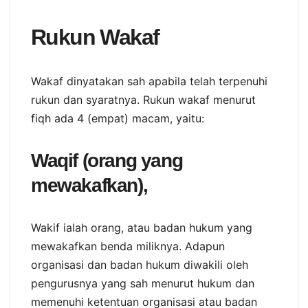
Rukun Wakaf
Wakaf dinyatakan sah apabila telah terpenuhi
rukun dan syaratnya. Rukun wakaf menurut
fiqh ada 4 (empat) macam, yaitu:
Waqif (orang yang
mewakafkan),
Wakif ialah orang, atau badan hukum yang
mewakafkan benda miliknya. Adapun
organisasi dan badan hukum diwakili oleh
pengurusnya yang sah menurut hukum dan
memenuhi ketentuan organisasi atau badan