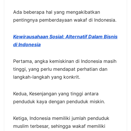
Ada beberapa hal yang mengakibatkan
pentingnya pemberdayaan wakaf di Indonesia.
Kewirausahaan Sosial: Alternatif Dalam Bisnis
di Indonesia
Pertama, angka kemiskinan di Indonesia masih
tinggi, yang perlu mendapat perhatian dan
langkah-langkah yang konkrit.
Kedua, Kesenjangan yang tinggi antara
penduduk kaya dengan penduduk miskin.
Ketiga, Indonesia memiliki jumlah penduduk
muslim terbesar, sehingga wakaf memiliki