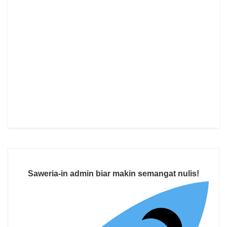
Saweria-in admin biar makin semangat nulis!