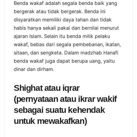
Benda wakaf adalah segala benda baik yang
bergerak atau tidak bergerak. Benda ini
disyaratkan memiliki daya tahan dan tidak
habis hanya sekali pakai dan bernilai menurut
ajaran Islam. Selain itu benda milik pelaku
wakaf, bebas dari segala pembebanan, ikatan,
sitaan, dan sengketa. Dalam madzhab Hanafi
benda wakaf juga dapat berupa uang, yaitu
dinar dan dirham.
Shighat atau iqrar
(pernyataan atau ikrar wakif
sebagai suatu kehendak
untuk mewakafkan)