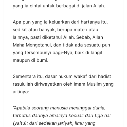
yang ia cintai untuk berbagai di jalan Allah.
Apa pun yang ia keluarkan dari hartanya itu,
sedikit atau banyak, berupa materi atau
lainnya, pasti diketahui Allah. Sebab, Allah
Maha Mengetahui, dan tidak ada sesuatu pun
yang tersembunyi bagi-Nya, baik di langit
maupun di bumi.
Sementara itu, dasar hukum wakaf dari hadist
rasulullah diriwayatkan oleh Imam Muslim yang
artinya:
“Apabila seorang manusia meninggal dunia,
terputus darinya amalnya kecuali dari tiga hal
(yaitu): dari sedekah jariyah, ilmu yang