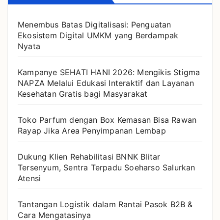
Menembus Batas Digitalisasi: Penguatan
Ekosistem Digital UMKM yang Berdampak
Nyata
Kampanye SEHATI HANI 2026: Mengikis Stigma
NAPZA Melalui Edukasi Interaktif dan Layanan
Kesehatan Gratis bagi Masyarakat
Toko Parfum dengan Box Kemasan Bisa Rawan
Rayap Jika Area Penyimpanan Lembap
Dukung Klien Rehabilitasi BNNK Blitar
Tersenyum, Sentra Terpadu Soeharso Salurkan
Atensi
Tantangan Logistik dalam Rantai Pasok B2B &
Cara Mengatasinya