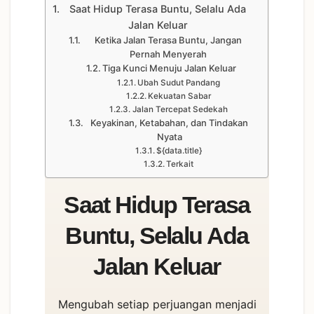
Saat Hidup Terasa Buntu, Selalu Ada
Jalan Keluar
Ketika Jalan Terasa Buntu, Jangan
Pernah Menyerah
Tiga Kunci Menuju Jalan Keluar
Ubah Sudut Pandang
Kekuatan Sabar
Jalan Tercepat Sedekah
Keyakinan, Ketabahan, dan Tindakan
Nyata
${data.title}
Terkait
Saat Hidup Terasa
Buntu, Selalu Ada
Jalan Keluar
Mengubah setiap perjuangan menjadi