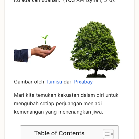
Gambar oleh
Tumisu
dari
Pixabay
Mari kita temukan kekuatan dalam diri untuk
mengubah setiap perjuangan menjadi
kemenangan yang menenangkan jiwa.
Table of Contents