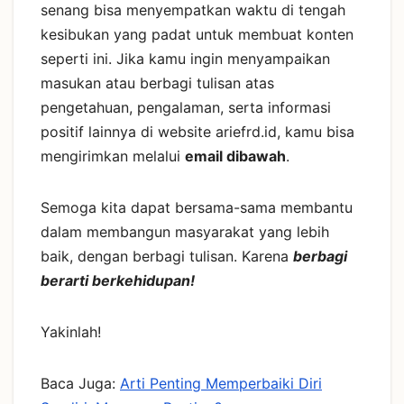
senang bisa menyempatkan waktu di tengah
kesibukan yang padat untuk membuat konten
seperti ini. Jika kamu ingin menyampaikan
masukan atau berbagi tulisan atas
pengetahuan, pengalaman, serta informasi
positif lainnya di website ariefrd.id, kamu bisa
mengirimkan melalui
email dibawah
.
Semoga kita dapat bersama-sama membantu
dalam membangun masyarakat yang lebih
baik, dengan berbagi tulisan. Karena
berbagi
berarti berkehidupan!
Yakinlah!
Baca Juga:
Arti Penting Memperbaiki Diri