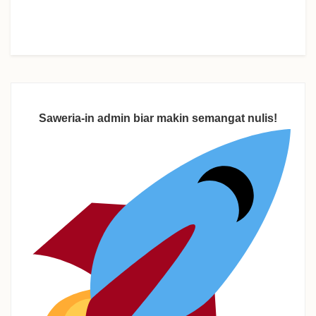
Saweria-in admin biar makin semangat nulis!