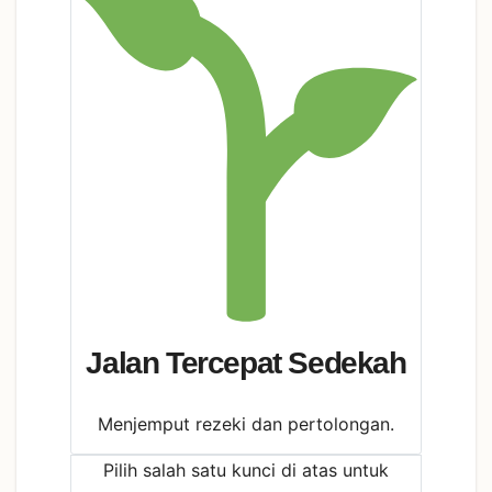
Jalan Tercepat Sedekah
Menjemput rezeki dan pertolongan.
Pilih salah satu kunci di atas untuk