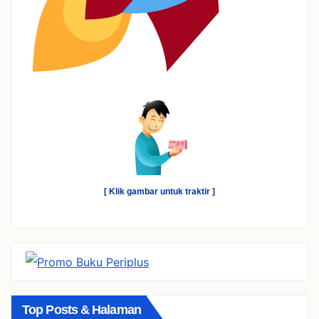
[ Klik gambar untuk traktir ]
Top Posts & Halaman