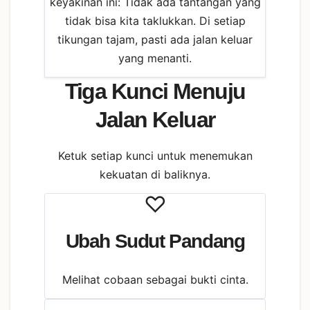
keyakinan ini: Tidak ada tantangan yang
tidak bisa kita taklukkan. Di setiap
tikungan tajam, pasti ada jalan keluar
yang menanti.
Tiga Kunci Menuju
Jalan Keluar
Ketuk setiap kunci untuk menemukan
kekuatan di baliknya.
♡
Ubah Sudut Pandang
Melihat cobaan sebagai bukti cinta.