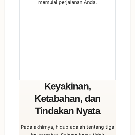
memulai perjalanan Anda.
Keyakinan,
Ketabahan, dan
Tindakan Nyata
Pada akhirnya, hidup adalah tentang tiga