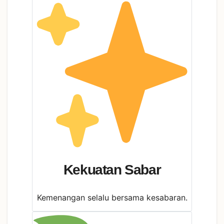
Kekuatan Sabar
Kemenangan selalu bersama kesabaran.