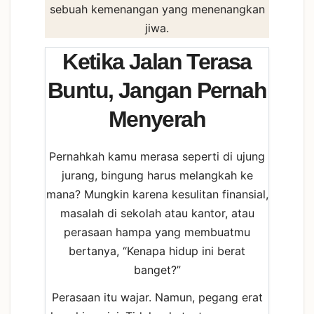
sebuah kemenangan yang menenangkan
jiwa.
Ketika Jalan Terasa
Buntu, Jangan Pernah
Menyerah
Pernahkah kamu merasa seperti di ujung
jurang, bingung harus melangkah ke
mana? Mungkin karena kesulitan finansial,
masalah di sekolah atau kantor, atau
perasaan hampa yang membuatmu
bertanya, “Kenapa hidup ini berat
banget?”
Perasaan itu wajar. Namun, pegang erat