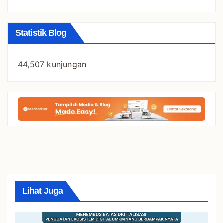
Statistik Blog
44,507 kunjungan
Lihat Juga