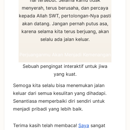
hal tersebut. Selama kamu tidak
menyerah, terus berusaha, dan percaya
kepada Allah SWT, pertolongan-Nya pasti
akan datang. Jangan pernah putus asa,
karena selama kita terus berjuang, akan
selalu ada jalan keluar.
Perjuanganmu Akan Menjadi Kemenangan
Sebuah pengingat interaktif untuk jiwa
yang kuat.
Semoga kita selalu bisa menemukan jalan
keluar dari semua kesulitan yang dihadapi.
Senantiasa memperbaiki diri sendiri untuk
menjadi pribadi yang lebih baik.
Terima kasih telah membaca!
Saya
sangat