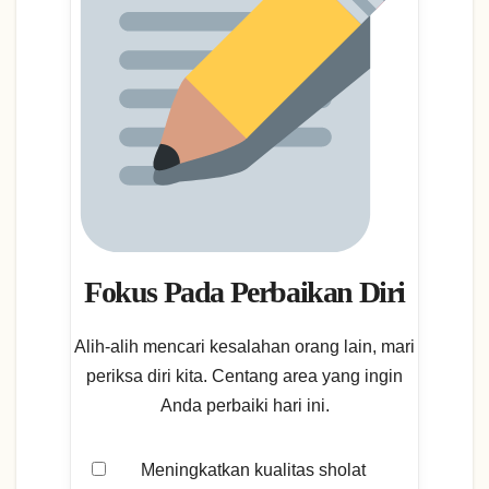
Fokus Pada Perbaikan Diri
Alih-alih mencari kesalahan orang lain, mari
periksa diri kita. Centang area yang ingin
Anda perbaiki hari ini.
Meningkatkan kualitas sholat