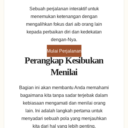
Sebuah perjalanan interaktif untuk
menemukan ketenangan dengan
mengalihkan fokus dari aib orang lain
kepada perbaikan diri dan kedekatan
dengan-Nya.
Mulai Perjalanan
Perangkap Kesibukan
Menilai
Bagian ini akan membantu Anda memahami
bagaimana kita tanpa sadar terjebak dalam
kebiasaan mengamati dan menilai orang
lain. Ini adalah langkah pertama untuk
menyadari sebuah pola yang menjauhkan
kita dari hal yang lebih penting.