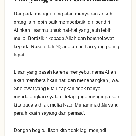
Daripada menggunjing atau menyebarkan aib
orang lain lebih baik memperbaiki diri sendiri.
Alihkan lisanmu untuk hal-hal yang jauh lebih
mulia. Berdzikir kepada Allah dan bersholawat
kepada Rasulullah ﷺ adalah pilihan yang paling
tepat.
Lisan yang basah karena menyebut nama Allah
akan membersihkan hati dan menenangkan jiwa.
Sholawat yang kita ucapkan tidak hanya
mendatangkan syafaat, tetapi juga mengingatkan
kita pada akhlak mulia Nabi Muhammad ﷺ yang
penuh kasih sayang dan pemaaf.
Dengan begitu, lisan kita tidak lagi menjadi