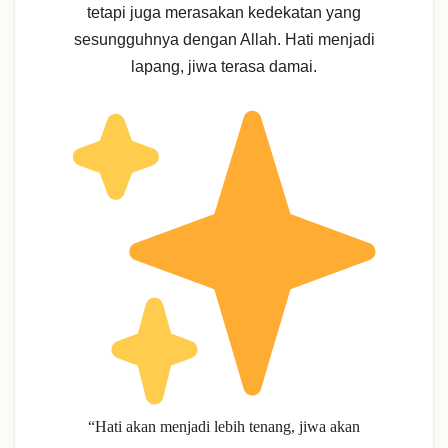
tetapi juga merasakan kedekatan yang
sesungguhnya dengan Allah. Hati menjadi
lapang, jiwa terasa damai.
“Hati akan menjadi lebih tenang, jiwa akan