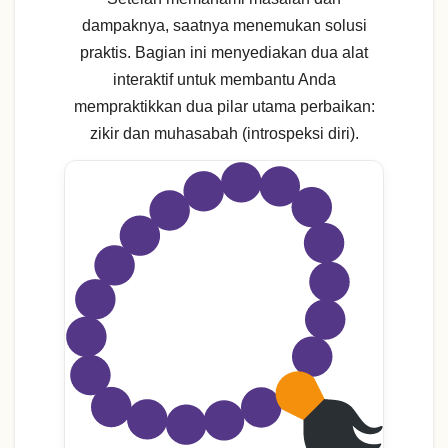
dampaknya, saatnya menemukan solusi
praktis. Bagian ini menyediakan dua alat
interaktif untuk membantu Anda
mempraktikkan dua pilar utama perbaikan:
zikir dan muhasabah (introspeksi diri).