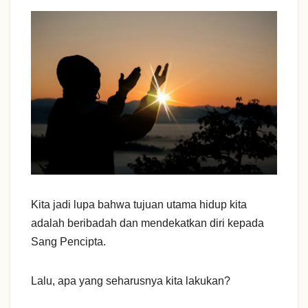
Kita jadi lupa bahwa tujuan utama hidup kita
adalah beribadah dan mendekatkan diri kepada
Sang Pencipta.
Lalu, apa yang seharusnya kita lakukan?