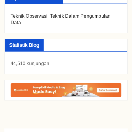
Teknik Observasi: Teknik Dalam Pengumpulan
Data
Statistik Blog
44,510 kunjungan