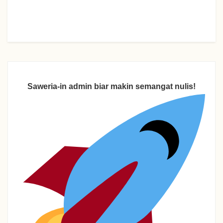
Saweria-in admin biar makin semangat nulis!