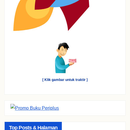
[ Klik gambar untuk traktir ]
Top Posts & Halaman