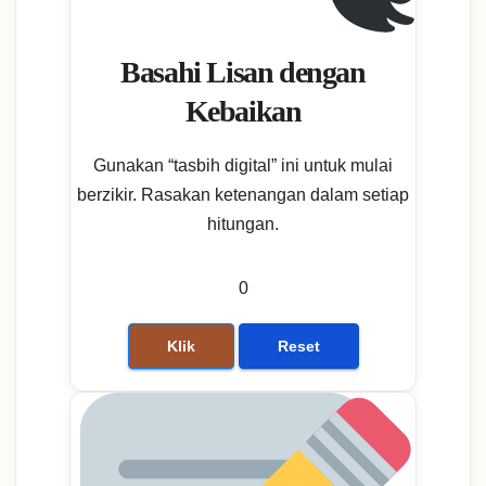
Basahi Lisan dengan
Kebaikan
Gunakan “tasbih digital” ini untuk mulai
berzikir. Rasakan ketenangan dalam setiap
hitungan.
0
Klik
Reset