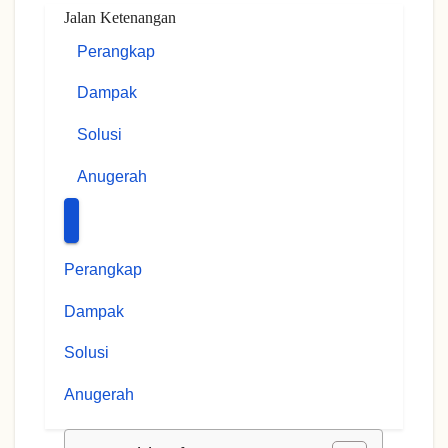
Jalan Ketenangan
Perangkap
Dampak
Solusi
Anugerah
Perangkap
Dampak
Solusi
Anugerah