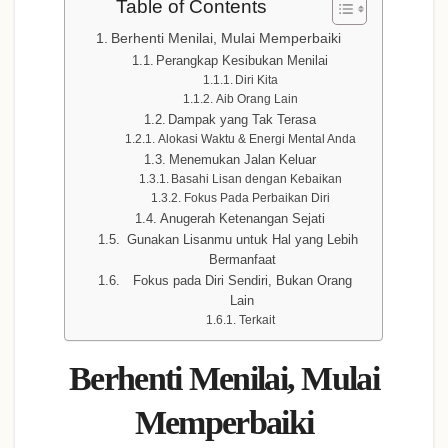
Table of Contents
Berhenti Menilai, Mulai Memperbaiki
Perangkap Kesibukan Menilai
Diri Kita
Aib Orang Lain
Dampak yang Tak Terasa
Alokasi Waktu & Energi Mental Anda
Menemukan Jalan Keluar
Basahi Lisan dengan Kebaikan
Fokus Pada Perbaikan Diri
Anugerah Ketenangan Sejati
Gunakan Lisanmu untuk Hal yang Lebih
Bermanfaat
Fokus pada Diri Sendiri, Bukan Orang
Lain
Terkait
Berhenti Menilai, Mulai
Memperbaiki