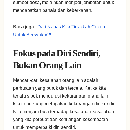
sumber dosa, melainkan menjadi jembatan untuk
mendapatkan pahala dan keberkahan.
Baca juga :
Dari Napas Kita Tidakkah Cukup
Untuk Bersyukur?!
Fokus pada Diri Sendiri,
Bukan Orang Lain
Mencari-cari kesalahan orang lain adalah
perbuatan yang buruk dan tercela. Ketika kita
terlalu sibuk mengurusi kekurangan orang lain,
kita cenderung melupakan kekurangan diri sendiri.
Kita menjadi buta terhadap kesalahan-kesalahan
yang kita perbuat dan kehilangan kesempatan
untuk memperbaiki diri sendiri.