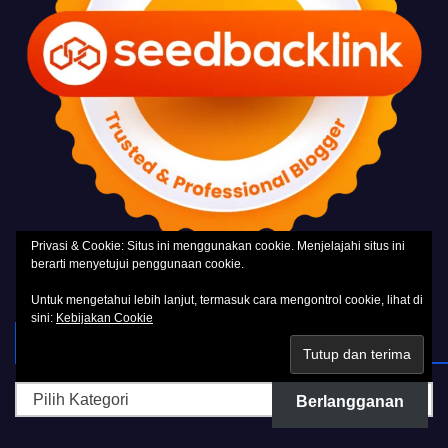
Privasi & Cookie: Situs ini menggunakan cookie. Menjelajahi situs ini
berarti menyetujui penggunaan cookie.
Untuk mengetahui lebih lanjut, termasuk cara mengontrol cookie, lihat di
sini:
Kebijakan Cookie
KATEGORI
Kategori
Berlangganan