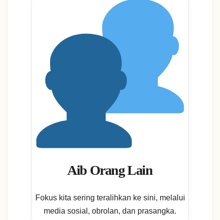
Aib Orang Lain
Fokus kita sering teralihkan ke sini, melalui
media sosial, obrolan, dan prasangka.