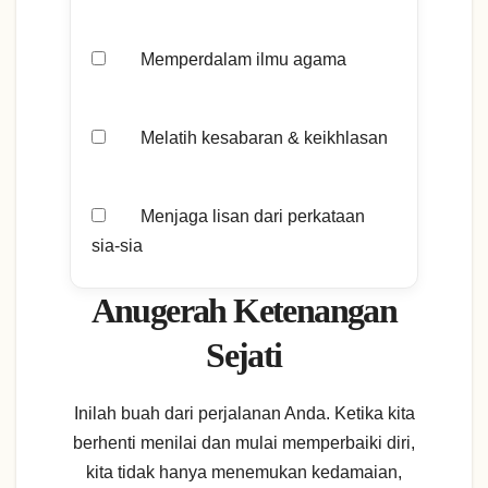
Memperdalam ilmu agama
Melatih kesabaran & keikhlasan
Menjaga lisan dari perkataan
sia-sia
Anugerah Ketenangan
Sejati
Inilah buah dari perjalanan Anda. Ketika kita
berhenti menilai dan mulai memperbaiki diri,
kita tidak hanya menemukan kedamaian,