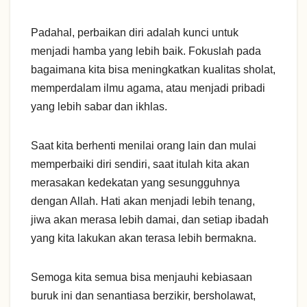
Padahal, perbaikan diri adalah kunci untuk
menjadi hamba yang lebih baik. Fokuslah pada
bagaimana kita bisa meningkatkan kualitas sholat,
memperdalam ilmu agama, atau menjadi pribadi
yang lebih sabar dan ikhlas.
Saat kita berhenti menilai orang lain dan mulai
memperbaiki diri sendiri, saat itulah kita akan
merasakan kedekatan yang sesungguhnya
dengan Allah. Hati akan menjadi lebih tenang,
jiwa akan merasa lebih damai, dan setiap ibadah
yang kita lakukan akan terasa lebih bermakna.
Semoga kita semua bisa menjauhi kebiasaan
buruk ini dan senantiasa berzikir, bersholawat,