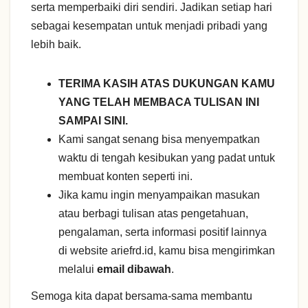
serta memperbaiki diri sendiri. Jadikan setiap hari
sebagai kesempatan untuk menjadi pribadi yang
lebih baik.
TERIMA KASIH ATAS DUKUNGAN KAMU
YANG TELAH MEMBACA TULISAN INI
SAMPAI SINI.
Kami sangat senang bisa menyempatkan
waktu di tengah kesibukan yang padat untuk
membuat konten seperti ini.
Jika kamu ingin menyampaikan masukan
atau berbagi tulisan atas pengetahuan,
pengalaman, serta informasi positif lainnya
di website ariefrd.id, kamu bisa mengirimkan
melalui
email dibawah
.
Semoga kita dapat bersama-sama membantu