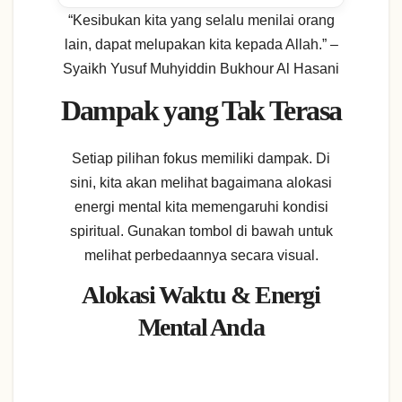
“Kesibukan kita yang selalu menilai orang
lain, dapat melupakan kita kepada Allah.” –
Syaikh Yusuf Muhyiddin Bukhour Al Hasani
Dampak yang Tak Terasa
Setiap pilihan fokus memiliki dampak. Di
sini, kita akan melihat bagaimana alokasi
energi mental kita memengaruhi kondisi
spiritual. Gunakan tombol di bawah untuk
melihat perbedaannya secara visual.
Alokasi Waktu & Energi
Mental Anda