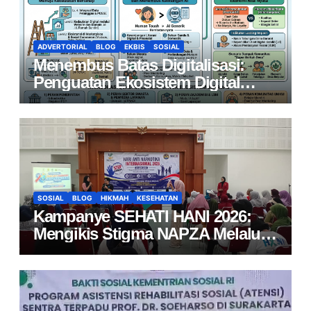
ADVERTORIAL
BLOG
EKBIS
SOSIAL
Menembus Batas Digitalisasi:
Penguatan Ekosistem Digital
UMKM yang Berdampak Nyata
SOSIAL
BLOG
HIKMAH
KESEHATAN
Kampanye SEHATI HANI 2026:
Mengikis Stigma NAPZA Melalui
Edukasi Interaktif dan Layanan
Kesehatan Gratis bagi Masyarakat