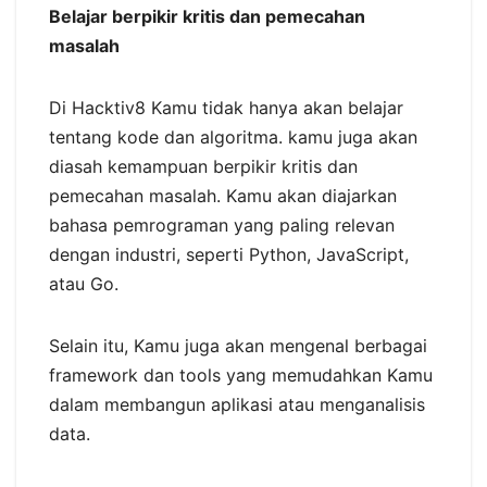
Belajar berpikir kritis dan pemecahan
masalah
Di Hacktiv8 Kamu tidak hanya akan belajar
tentang kode dan algoritma. kamu juga akan
diasah kemampuan berpikir kritis dan
pemecahan masalah. Kamu akan diajarkan
bahasa pemrograman yang paling relevan
dengan industri, seperti Python, JavaScript,
atau Go.
Selain itu, Kamu juga akan mengenal berbagai
framework dan tools yang memudahkan Kamu
dalam membangun aplikasi atau menganalisis
data.