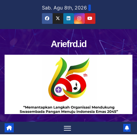
Skip
Sab. Agu 8th, 2026
to
content
Ariefrd.id