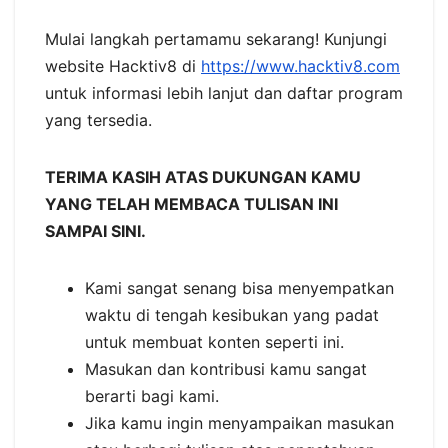
Mulai langkah pertamamu sekarang! Kunjungi
website Hacktiv8 di
https://www.hacktiv8.com
untuk informasi lebih lanjut dan daftar program
yang tersedia.
TERIMA KASIH ATAS DUKUNGAN KAMU
YANG TELAH MEMBACA TULISAN INI
SAMPAI SINI.
Kami sangat senang bisa menyempatkan
waktu di tengah kesibukan yang padat
untuk membuat konten seperti ini.
Masukan dan kontribusi kamu sangat
berarti bagi kami.
Jika kamu ingin menyampaikan masukan