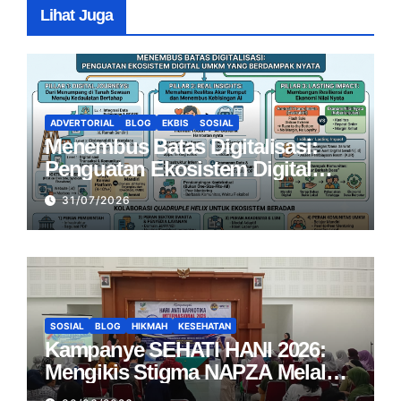
Lihat Juga
ADVERTORIAL
BLOG
EKBIS
SOSIAL
Menembus Batas Digitalisasi:
Penguatan Ekosistem Digital
UMKM yang Berdampak Nyata
31/07/2026
SOSIAL
BLOG
HIKMAH
KESEHATAN
Kampanye SEHATI HANI 2026:
Mengikis Stigma NAPZA Melalui
Edukasi Interaktif dan Layanan