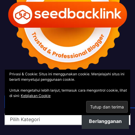
Privasi & Cookie: Situs ini menggunakan cookie. Menjelajahi situs ini
berarti menyetujui penggunaan cookie.
Untuk mengetahui lebih lanjut, termasuk cara mengontrol cookie, lihat
di sini:
Kebijakan Cookie
KATEGORI
Kategori
Berlangganan