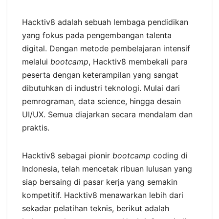
Hacktiv8 adalah sebuah lembaga pendidikan
yang fokus pada pengembangan talenta
digital. Dengan metode pembelajaran intensif
melalui
bootcamp
, Hacktiv8 membekali para
peserta dengan keterampilan yang sangat
dibutuhkan di industri teknologi. Mulai dari
pemrograman, data science, hingga desain
UI/UX. Semua diajarkan secara mendalam dan
praktis.
Hacktiv8 sebagai pionir
bootcamp
coding di
Indonesia, telah mencetak ribuan lulusan yang
siap bersaing di pasar kerja yang semakin
kompetitif. Hacktiv8 menawarkan lebih dari
sekadar pelatihan teknis, berikut adalah