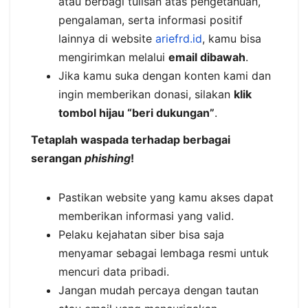
atau berbagi tulisan atas pengetahuan,
pengalaman, serta informasi positif
lainnya di website
ariefrd.id
, kamu bisa
mengirimkan melalui
email dibawah
.
Jika kamu suka dengan konten kami dan
ingin memberikan donasi, silakan
klik
tombol hijau “beri dukungan”
.
Tetaplah waspada terhadap berbagai
serangan
phishing
!
Pastikan website yang kamu akses dapat
memberikan informasi yang valid.
Pelaku kejahatan siber bisa saja
menyamar sebagai lembaga resmi untuk
mencuri data pribadi.
Jangan mudah percaya dengan tautan