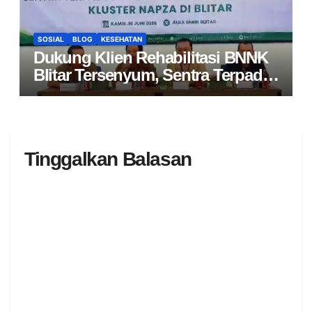
SOSIAL
BLOG
KESEHATAN
Dukung Klien Rehabilitasi BNNK
Blitar Tersenyum, Sentra Terpadu
Soeharso Salurkan Atensi
Tinggalkan Balasan