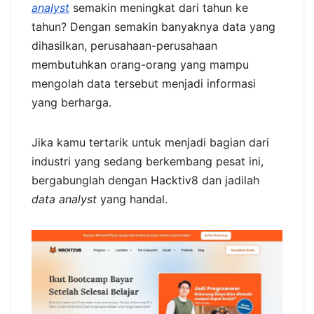
analyst
semakin meningkat dari tahun ke
tahun? Dengan semakin banyaknya data yang
dihasilkan, perusahaan-perusahaan
membutuhkan orang-orang yang mampu
mengolah data tersebut menjadi informasi
yang berharga.
Jika kamu tertarik untuk menjadi bagian dari
industri yang sedang berkembang pesat ini,
bergabunglah dengan Hacktiv8 dan jadilah
data analyst
yang handal.