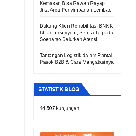
Kemasan Bisa Rawan Rayap
Jika Area Penyimpanan Lembap
Dukung Klien Rehabilitasi BNNK
Blitar Tersenyum, Sentra Terpadu
Soeharso Salurkan Atensi
Tantangan Logistik dalam Rantai
Pasok B2B & Cara Mengatasinya
STATISTIK BLOG
44,507 kunjungan