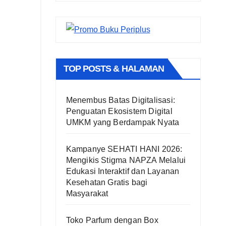
TOP POSTS & HALAMAN
Menembus Batas Digitalisasi:
Penguatan Ekosistem Digital
UMKM yang Berdampak Nyata
Kampanye SEHATI HANI 2026:
Mengikis Stigma NAPZA Melalui
Edukasi Interaktif dan Layanan
Kesehatan Gratis bagi
Masyarakat
Toko Parfum dengan Box