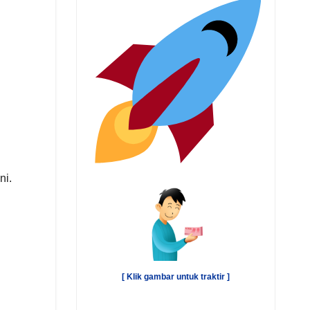
ni.
[ Klik gambar untuk traktir ]