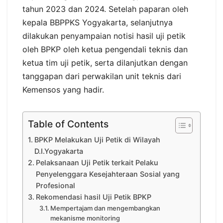
tahun 2023 dan 2024. Setelah paparan oleh
kepala BBPPKS Yogyakarta, selanjutnya
dilakukan penyampaian notisi hasil uji petik
oleh BPKP oleh ketua pengendali teknis dan
ketua tim uji petik, serta dilanjutkan dengan
tanggapan dari perwakilan unit teknis dari
Kemensos yang hadir.
Table of Contents
BPKP Melakukan Uji Petik di Wilayah
D.I.Yogyakarta
Pelaksanaan Uji Petik terkait Pelaku
Penyelenggara Kesejahteraan Sosial yang
Profesional
Rekomendasi hasil Uji Petik BPKP
Mempertajam dan mengembangkan
mekanisme monitoring