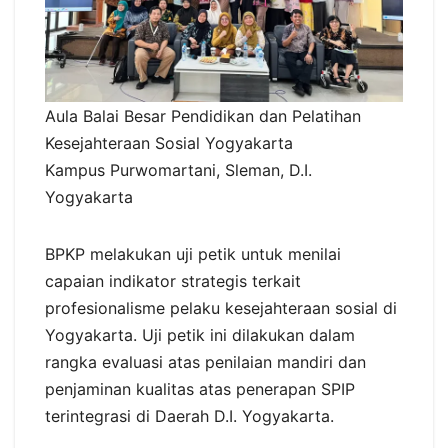
Aula Balai Besar Pendidikan dan Pelatihan
Kesejahteraan Sosial Yogyakarta
Kampus Purwomartani, Sleman, D.I.
Yogyakarta
BPKP melakukan uji petik untuk menilai
capaian indikator strategis terkait
profesionalisme pelaku kesejahteraan sosial di
Yogyakarta. Uji petik ini dilakukan dalam
rangka evaluasi atas penilaian mandiri dan
penjaminan kualitas atas penerapan SPIP
terintegrasi di Daerah D.I. Yogyakarta.