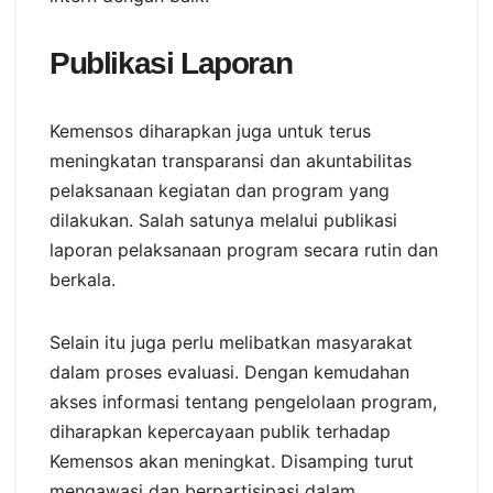
Publikasi Laporan
Kemensos diharapkan juga untuk terus
meningkatan transparansi dan akuntabilitas
pelaksanaan kegiatan dan program yang
dilakukan. Salah satunya melalui publikasi
laporan pelaksanaan program secara rutin dan
berkala.
Selain itu juga perlu melibatkan masyarakat
dalam proses evaluasi. Dengan kemudahan
akses informasi tentang pengelolaan program,
diharapkan kepercayaan publik terhadap
Kemensos akan meningkat. Disamping turut
mengawasi dan berpartisipasi dalam