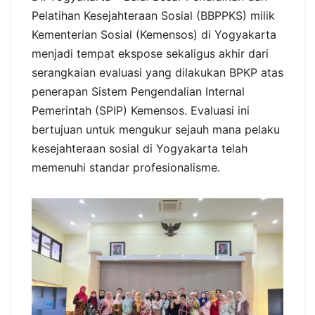
Pelatihan Kesejahteraan Sosial (BBPPKS) milik
Kementerian Sosial (Kemensos) di Yogyakarta
menjadi tempat ekspose sekaligus akhir dari
serangkaian evaluasi yang dilakukan BPKP atas
penerapan Sistem Pengendalian Internal
Pemerintah (SPIP) Kemensos. Evaluasi ini
bertujuan untuk mengukur sejauh mana pelaku
kesejahteraan sosial di Yogyakarta telah
memenuhi standar profesionalisme.