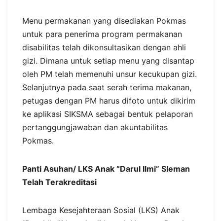
Menu permakanan yang disediakan Pokmas
untuk para penerima program permakanan
disabilitas telah dikonsultasikan dengan ahli
gizi. Dimana untuk setiap menu yang disantap
oleh PM telah memenuhi unsur kecukupan gizi.
Selanjutnya pada saat serah terima makanan,
petugas dengan PM harus difoto untuk dikirim
ke aplikasi SIKSMA sebagai bentuk pelaporan
pertanggungjawaban dan akuntabilitas
Pokmas.
Panti Asuhan/ LKS Anak “Darul Ilmi” Sleman
Telah Terakreditasi
Lembaga Kesejahteraan Sosial (LKS) Anak