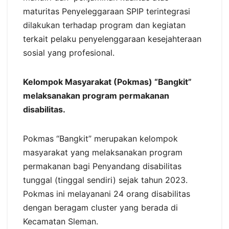
maturitas Penyeleggaraan SPIP terintegrasi
dilakukan terhadap program dan kegiatan
terkait pelaku penyelenggaraan kesejahteraan
sosial yang profesional.
Kelompok Masyarakat (Pokmas) “Bangkit”
melaksanakan program permakanan
disabilitas.
Pokmas “Bangkit” merupakan kelompok
masyarakat yang melaksanakan program
permakanan bagi Penyandang disabilitas
tunggal (tinggal sendiri) sejak tahun 2023.
Pokmas ini melayanani 24 orang disabilitas
dengan beragam cluster yang berada di
Kecamatan Sleman.