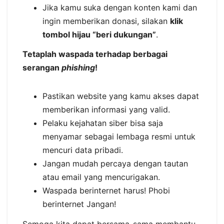
Jika kamu suka dengan konten kami dan
ingin memberikan donasi, silakan
klik
tombol hijau “beri dukungan”
.
Tetaplah waspada terhadap berbagai
serangan
phishing
!
Pastikan website yang kamu akses dapat
memberikan informasi yang valid.
Pelaku kejahatan siber bisa saja
menyamar sebagai lembaga resmi untuk
mencuri data pribadi.
Jangan mudah percaya dengan tautan
atau email yang mencurigakan.
Waspada berinternet harus! Phobi
berinternet Jangan!