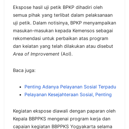
Ekspose hasil uji petik BPKP dihadiri oleh
semua pihak yang terlibat dalam pelaksanaan
uji petik. Dalam notisinya, BPKP menyampaikan
masukan-masukan kepada Kemensos sebagai
rekomendasi untuk perbaikan atas program
dan keiatan yang telah dilakukan atau disebut
Area of Improvement
(AoI).
Baca juga:
Penting Adanya Pelayanan Sosial Terpadu
Pelayanan Kesejahteraan Sosial, Penting
Kegiatan ekspose diawali dengan paparan oleh
Kepala BBPPKS mengenai program kerja dan
capaian kegiatan BBPPKS Yogyakarta selama