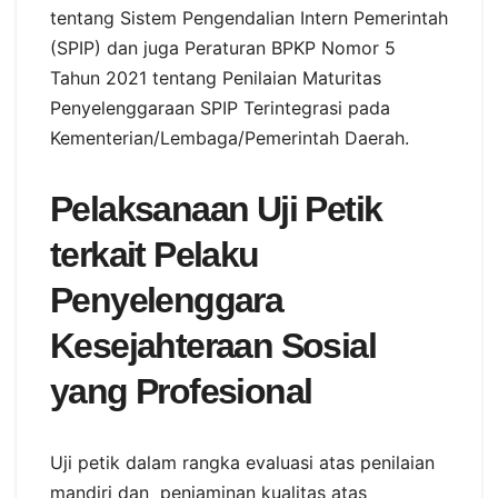
tentang Sistem Pengendalian Intern Pemerintah
(SPIP) dan juga Peraturan BPKP Nomor 5
Tahun 2021 tentang Penilaian Maturitas
Penyelenggaraan SPIP Terintegrasi pada
Kementerian/Lembaga/Pemerintah Daerah.
Pelaksanaan Uji Petik
terkait Pelaku
Penyelenggara
Kesejahteraan Sosial
yang Profesional
Uji petik dalam rangka evaluasi atas penilaian
mandiri dan penjaminan kualitas atas