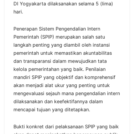
DI Yogyakarta dilaksanakan selama 5 (lima)
hari.
Penerapan Sistem Pengendalian Intern
Pemerintah (SPIP) merupakan salah satu
langkah penting yang diambil oleh instansi
pemerintah untuk memastikan akuntabilitas
dan transparansi dalam mewujudkan tata
kelola pemerintahan yang baik. Penilaian
mandiri SPIP yang objektif dan komprehensif
akan menjadi alat ukur yang penting untuk
mengevaluasi sejauh mana pengendalian intern
dilaksanakan dan keefektifannya dalam
mencapai tujuan yang ditetapkan.
Bukti konkret dari pelaksanaan SPIP yang baik