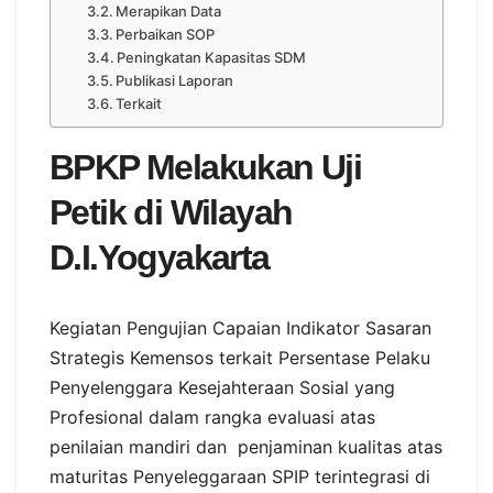
Merapikan Data
Perbaikan SOP
Peningkatan Kapasitas SDM
Publikasi Laporan
Terkait
BPKP Melakukan Uji
Petik di Wilayah
D.I.Yogyakarta
Kegiatan Pengujian Capaian Indikator Sasaran
Strategis Kemensos terkait Persentase Pelaku
Penyelenggara Kesejahteraan Sosial yang
Profesional dalam rangka evaluasi atas
penilaian mandiri dan penjaminan kualitas atas
maturitas Penyeleggaraan SPIP terintegrasi di