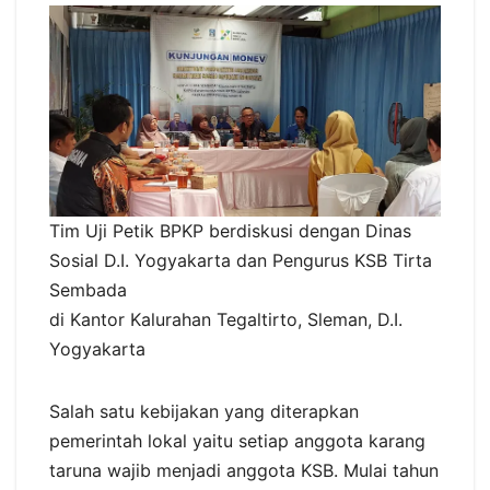
Tim Uji Petik BPKP berdiskusi dengan Dinas
Sosial D.I. Yogyakarta dan Pengurus KSB Tirta
Sembada
di Kantor Kalurahan Tegaltirto, Sleman, D.I.
Yogyakarta
Salah satu kebijakan yang diterapkan
pemerintah lokal yaitu setiap anggota karang
taruna wajib menjadi anggota KSB. Mulai tahun