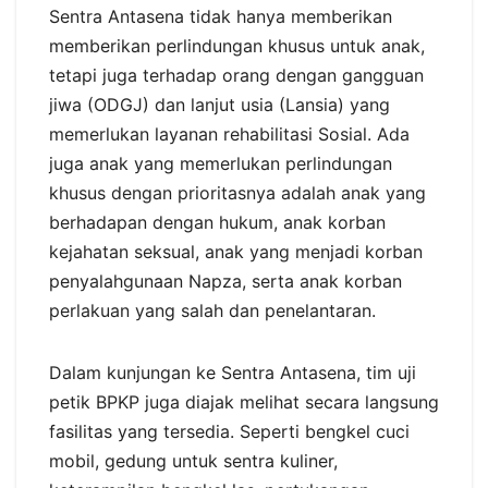
Sentra Antasena tidak hanya memberikan
memberikan perlindungan khusus untuk anak,
tetapi juga terhadap orang dengan gangguan
jiwa (ODGJ) dan lanjut usia (Lansia) yang
memerlukan layanan rehabilitasi Sosial. Ada
juga anak yang memerlukan perlindungan
khusus dengan prioritasnya adalah anak yang
berhadapan dengan hukum, anak korban
kejahatan seksual, anak yang menjadi korban
penyalahgunaan Napza, serta anak korban
perlakuan yang salah dan penelantaran.
Dalam kunjungan ke Sentra Antasena, tim uji
petik BPKP juga diajak melihat secara langsung
fasilitas yang tersedia. Seperti bengkel cuci
mobil, gedung untuk sentra kuliner,