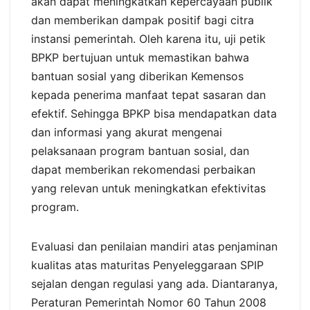
akan dapat meningkatkan kepercayaan publik
dan memberikan dampak positif bagi citra
instansi pemerintah. Oleh karena itu, uji petik
BPKP bertujuan untuk memastikan bahwa
bantuan sosial yang diberikan Kemensos
kepada penerima manfaat tepat sasaran dan
efektif. Sehingga BPKP bisa mendapatkan data
dan informasi yang akurat mengenai
pelaksanaan program bantuan sosial, dan
dapat memberikan rekomendasi perbaikan
yang relevan untuk meningkatkan efektivitas
program.
Evaluasi dan penilaian mandiri atas penjaminan
kualitas atas maturitas Penyeleggaraan SPIP
sejalan dengan regulasi yang ada. Diantaranya,
Peraturan Pemerintah Nomor 60 Tahun 2008