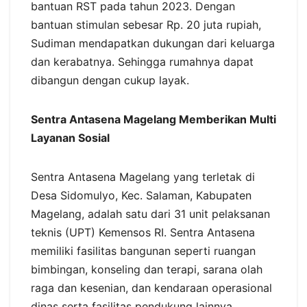
bantuan RST pada tahun 2023. Dengan
bantuan stimulan sebesar Rp. 20 juta rupiah,
Sudiman mendapatkan dukungan dari keluarga
dan kerabatnya. Sehingga rumahnya dapat
dibangun dengan cukup layak.
Sentra Antasena Magelang Memberikan Multi
Layanan Sosial
Sentra Antasena Magelang yang terletak di
Desa Sidomulyo, Kec. Salaman, Kabupaten
Magelang, adalah satu dari 31 unit pelaksanan
teknis (UPT) Kemensos RI. Sentra Antasena
memiliki fasilitas bangunan seperti ruangan
bimbingan, konseling dan terapi, sarana olah
raga dan kesenian, dan kendaraan operasional
dinas serta fasilitas pendukung lainnya.