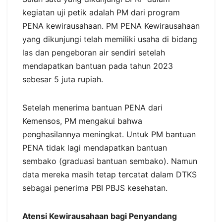
kegiatan uji petik adalah PM dari program
PENA kewirausahaan. PM PENA Kewirausahaan
yang dikunjungi telah memiliki usaha di bidang
las dan pengeboran air sendiri setelah
mendapatkan bantuan pada tahun 2023
sebesar 5 juta rupiah.
Setelah menerima bantuan PENA dari
Kemensos, PM mengakui bahwa
penghasilannya meningkat. Untuk PM bantuan
PENA tidak lagi mendapatkan bantuan
sembako (graduasi bantuan sembako). Namun
data mereka masih tetap tercatat dalam DTKS
sebagai penerima PBI PBJS kesehatan.
Atensi Kewirausahaan bagi Penyandang