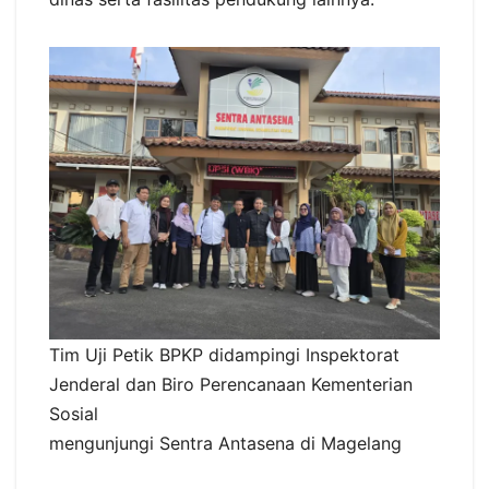
Tim Uji Petik BPKP didampingi Inspektorat
Jenderal dan Biro Perencanaan Kementerian
Sosial
mengunjungi Sentra Antasena di Magelang