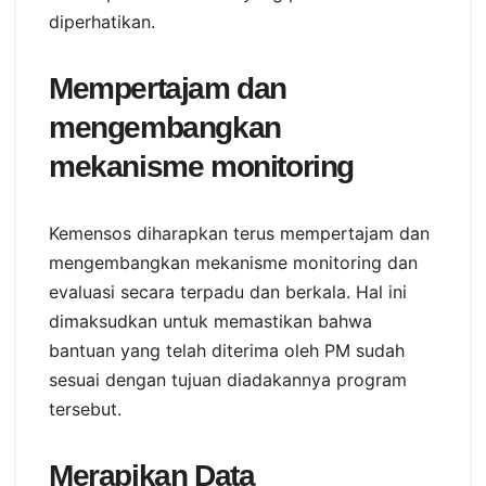
diperhatikan.
Mempertajam dan
mengembangkan
mekanisme monitoring
Kemensos diharapkan terus mempertajam dan
mengembangkan mekanisme monitoring dan
evaluasi secara terpadu dan berkala. Hal ini
dimaksudkan untuk memastikan bahwa
bantuan yang telah diterima oleh PM sudah
sesuai dengan tujuan diadakannya program
tersebut.
Merapikan Data