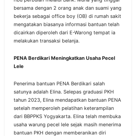
bersama dengan 2 orang anak dan suami yang
bekerja sebagai office boy (OB) di rumah sakit
mengatakan biasanya informasi bantuan telah
dicairkan diperoleh dari E-Warong tempat ia
melakukan transaksi belanja.
PENA Berdikari Meningkatkan Usaha Pecel
Lele
Penerima bantuan PENA Berdikari salah
satunya adalah Elina. Selepas graduasi PKH
tahun 2023, Elina mendapatkan bantuan PENA
setelah memperoleh pelatihan keterampilan
dari BBPPKS Yogyakarta. Elina telah membuka
usaha warung pecel lele sejak masih menerima
bantuan PKH dengan memberanikan diri