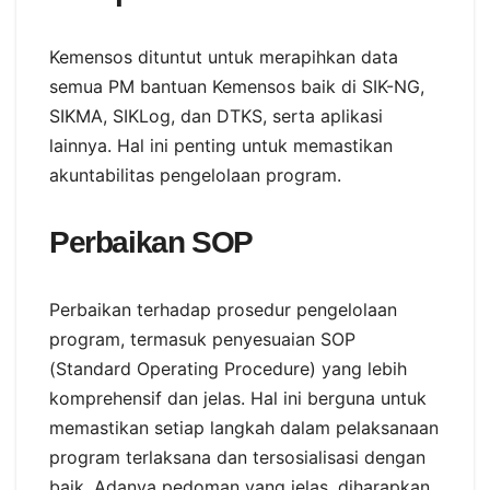
Kemensos dituntut untuk merapihkan data
semua PM bantuan Kemensos baik di SIK-NG,
SIKMA, SIKLog, dan DTKS, serta aplikasi
lainnya. Hal ini penting untuk memastikan
akuntabilitas pengelolaan program.
Perbaikan SOP
Perbaikan terhadap prosedur pengelolaan
program, termasuk penyesuaian SOP
(Standard Operating Procedure) yang lebih
komprehensif dan jelas. Hal ini berguna untuk
memastikan setiap langkah dalam pelaksanaan
program terlaksana dan tersosialisasi dengan
baik. Adanya pedoman yang jelas, diharapkan