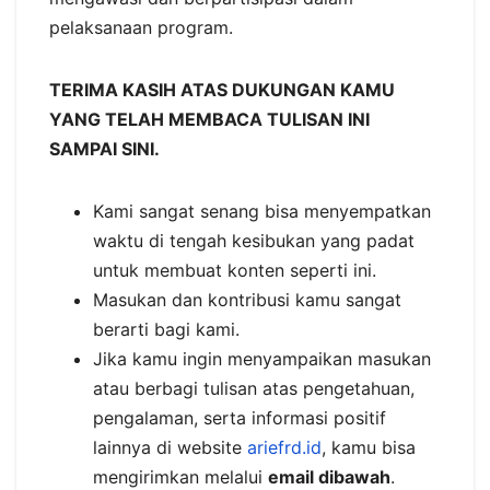
pelaksanaan program.
TERIMA KASIH ATAS DUKUNGAN KAMU
YANG TELAH MEMBACA TULISAN INI
SAMPAI SINI.
Kami sangat senang bisa menyempatkan
waktu di tengah kesibukan yang padat
untuk membuat konten seperti ini.
Masukan dan kontribusi kamu sangat
berarti bagi kami.
Jika kamu ingin menyampaikan masukan
atau berbagi tulisan atas pengetahuan,
pengalaman, serta informasi positif
lainnya di website
ariefrd.id
, kamu bisa
mengirimkan melalui
email dibawah
.