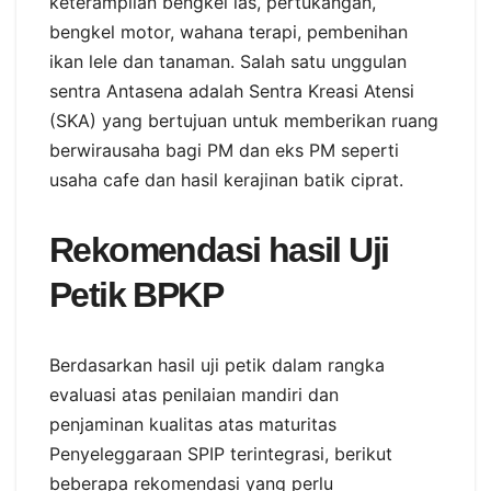
keterampilan bengkel las, pertukangan,
bengkel motor, wahana terapi, pembenihan
ikan lele dan tanaman. Salah satu unggulan
sentra Antasena adalah Sentra Kreasi Atensi
(SKA) yang bertujuan untuk memberikan ruang
berwirausaha bagi PM dan eks PM seperti
usaha cafe dan hasil kerajinan batik ciprat.
Rekomendasi hasil Uji
Petik BPKP
Berdasarkan hasil uji petik dalam rangka
evaluasi atas penilaian mandiri dan
penjaminan kualitas atas maturitas
Penyeleggaraan SPIP terintegrasi, berikut
beberapa rekomendasi yang perlu