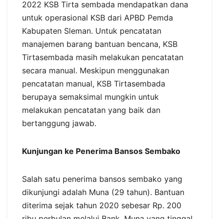
2022 KSB Tirta sembada mendapatkan dana
untuk operasional KSB dari APBD Pemda
Kabupaten Sleman. Untuk pencatatan
manajemen barang bantuan bencana, KSB
Tirtasembada masih melakukan pencatatan
secara manual. Meskipun menggunakan
pencatatan manual, KSB Tirtasembada
berupaya semaksimal mungkin untuk
melakukan pencatatan yang baik dan
bertanggung jawab.
Kunjungan ke Penerima Bansos Sembako
Salah satu penerima bansos sembako yang
dikunjungi adalah Muna (29 tahun). Bantuan
diterima sejak tahun 2020 sebesar Rp. 200
ribu perbulan melalui Bank. Muna yang tinggal