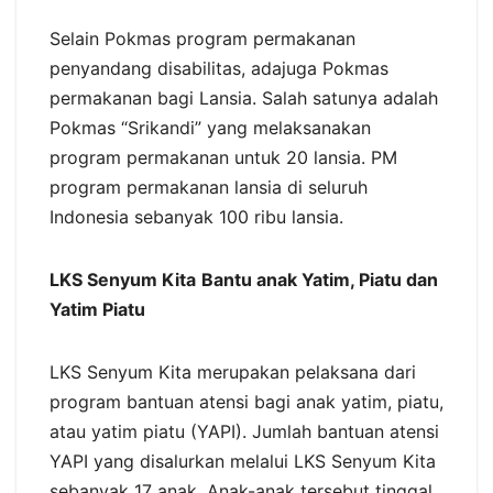
Selain Pokmas program permakanan
penyandang disabilitas, adajuga Pokmas
permakanan bagi Lansia. Salah satunya adalah
Pokmas “Srikandi” yang melaksanakan
program permakanan untuk 20 lansia. PM
program permakanan lansia di seluruh
Indonesia sebanyak 100 ribu lansia.
LKS Senyum Kita
Bantu anak Yatim, Piatu dan
Yatim Piatu
LKS Senyum Kita merupakan pelaksana dari
program bantuan atensi bagi anak yatim, piatu,
atau yatim piatu (YAPI). Jumlah bantuan atensi
YAPI yang disalurkan melalui LKS Senyum Kita
sebanyak 17 anak. Anak-anak tersebut tinggal