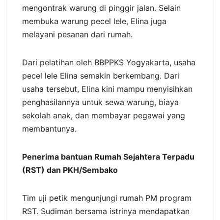
mengontrak warung di pinggir jalan. Selain
membuka warung pecel lele, Elina juga
melayani pesanan dari rumah.
Dari pelatihan oleh BBPPKS Yogyakarta, usaha
pecel lele Elina semakin berkembang. Dari
usaha tersebut, Elina kini mampu menyisihkan
penghasilannya untuk sewa warung, biaya
sekolah anak, dan membayar pegawai yang
membantunya.
Penerima bantuan Rumah Sejahtera Terpadu
(RST) dan PKH/Sembako
Tim uji petik mengunjungi rumah PM program
RST. Sudiman bersama istrinya mendapatkan