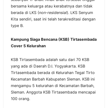
bersama keluarga atau kerabatnya dan tidak
berada di LKS (
non-residensial
). LKS Senyum
Kita sendiri, saat ini telah terakreditasi dengan
type B.
Kampung Siaga Bencana (KSB) Tirtasembada
Cover 5 Kelurahan
KSB Tirtasembada adalah satu dari 70 KSB
yang ada di Daerah D.I. Yogyakarta. KSB
Tirtasembada berada di Kelurahan Tegal Tirto
Kecamatan Barbah Kabupaten Sleman. KSB ini
mengampu 5 kelurahan di Kecamatan Barbah,
Sleman. Anggota KSB Tirtasembada mencapai
100 orang.