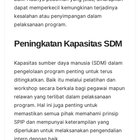
dapat memperkecil kemungkinan terjadinya
kesalahan atau penyimpangan dalam
pelaksanaan program.
Peningkatan Kapasitas SDM
Kapasitas sumber daya manusia (SDM) dalam
pengelolaan program penting untuk terus
ditingkatkan. Baik itu melalui pelatihan dan
workshop secara berkala bagi pegawai mapun
relawan yang terlibat dalam pelaksanaan
program. Hal ini juga penting untuk
memastikan semua pihak memahami prinsip
SPIP dan mempunyai keterampilan yang
diperlukan untuk melaksanakan pengendalian
intern dengan baik.