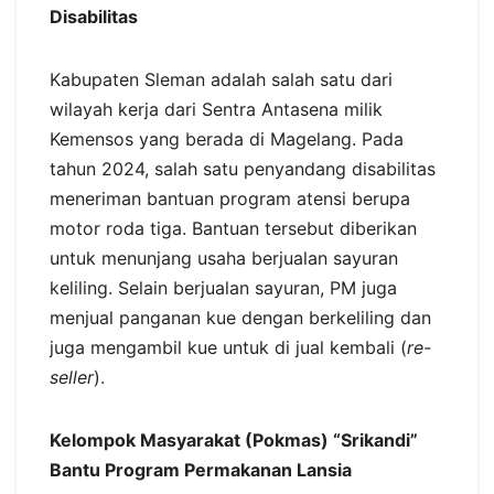
Disabilitas
Kabupaten Sleman adalah salah satu dari
wilayah kerja dari Sentra Antasena milik
Kemensos yang berada di Magelang. Pada
tahun 2024, salah satu penyandang disabilitas
meneriman bantuan program atensi berupa
motor roda tiga. Bantuan tersebut diberikan
untuk menunjang usaha berjualan sayuran
keliling. Selain berjualan sayuran, PM juga
menjual panganan kue dengan berkeliling dan
juga mengambil kue untuk di jual kembali (
re-
seller
).
Kelompok Masyarakat (Pokmas) “Srikandi”
Bantu Program Permakanan Lansia