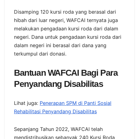
Disamping 120 kursi roda yang berasal dari
hibah dari luar negeri, WAFCAI ternyata juga
melakukan pengadaan kursi roda dari dalam
negeri. Dana untuk pengadaan kursi roda dari
dalam negeri ini berasal dari dana yang
terkumpul dari donasi.
Bantuan WAFCAI Bagi Para
Penyandang Disabilitas
Lihat juga:
Penerapan SPM di Panti Sosial
Rehabilitasi Penyandang Disabilitas
Sepanjang Tahun 2022, WAFCAI telah
mendistribusikan sebanyak 240 Kursi Roda