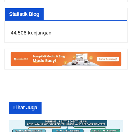
Statistik Blog
44,506 kunjungan
Lihat Juga