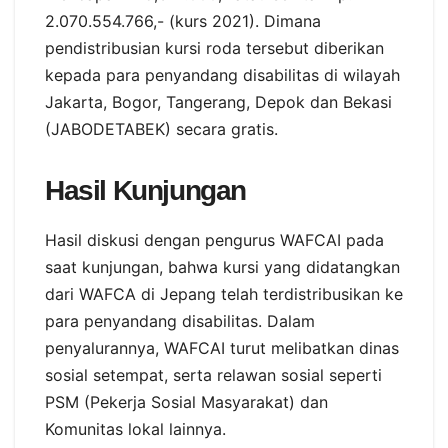
2.070.554.766,- (kurs 2021). Dimana
pendistribusian kursi roda tersebut diberikan
kepada para penyandang disabilitas di wilayah
Jakarta, Bogor, Tangerang, Depok dan Bekasi
(JABODETABEK) secara gratis.
Hasil Kunjungan
Hasil diskusi dengan pengurus WAFCAI pada
saat kunjungan, bahwa kursi yang didatangkan
dari WAFCA di Jepang telah terdistribusikan ke
para penyandang disabilitas. Dalam
penyalurannya, WAFCAI turut melibatkan dinas
sosial setempat, serta relawan sosial seperti
PSM (Pekerja Sosial Masyarakat) dan
Komunitas lokal lainnya.