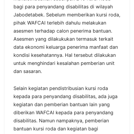
bagi para penyandang disabilitas di wilayah
Jabodetabek. Sebelum memberikan kursi roda,
pihak WAFCAI terlebih dahulu melakukan
asesmen terhadap calon penerima bantuan.
Asesmen yang dilakukukan termasuk terkait
data ekonomi keluarga penerima manfaat dan
kondisi kesehatannya. Hal tersebut dilakukan
untuk menghindari kesalahan pemberian unit
dan sasaran.
Selain kegiatan pendistribusian kursi roda
kepada para penyandang disabilitas, ada juga
kegiatan dan pemberian bantuan lain yang
diberikan WAFCAI kepada para penyandang
disabilitas. Namun nampaknya, pemberian
bantuan kursi roda dan kegiatan bagi