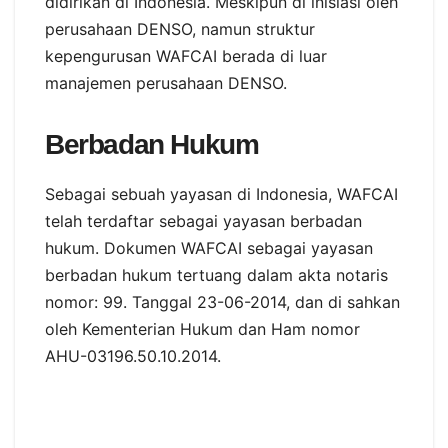
didirikan di Indonesia. Meskipun di inisiasi oleh
perusahaan DENSO, namun struktur
kepengurusan WAFCAI berada di luar
manajemen perusahaan DENSO.
Berbadan Hukum
Sebagai sebuah yayasan di Indonesia, WAFCAI
telah terdaftar sebagai yayasan berbadan
hukum. Dokumen WAFCAI sebagai yayasan
berbadan hukum tertuang dalam akta notaris
nomor: 99. Tanggal 23-06-2014, dan di sahkan
oleh Kementerian Hukum dan Ham nomor
AHU-03196.50.10.2014.