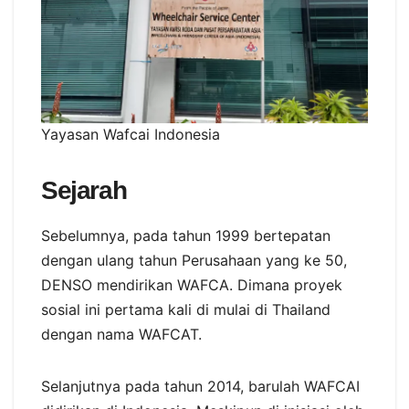
Yayasan Wafcai Indonesia
Sejarah
Sebelumnya, pada tahun 1999 bertepatan
dengan ulang tahun Perusahaan yang ke 50,
DENSO mendirikan WAFCA. Dimana proyek
sosial ini pertama kali di mulai di Thailand
dengan nama WAFCAT.
Selanjutnya pada tahun 2014, barulah WAFCAI