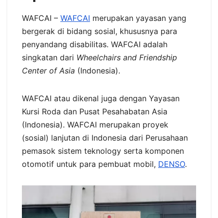
WAFCAI –
WAFCAI
merupakan yayasan yang
bergerak di bidang sosial, khususnya para
penyandang disabilitas. WAFCAI adalah
singkatan dari
Wheelchairs and Friendship
Center of Asia
(Indonesia).
WAFCAI atau dikenal juga dengan Yayasan
Kursi Roda dan Pusat Pesahabatan Asia
(Indonesia). WAFCAI merupakan proyek
(sosial) lanjutan di Indonesia dari Perusahaan
pemasok sistem teknology serta komponen
otomotif untuk para pembuat mobil,
DENSO
.