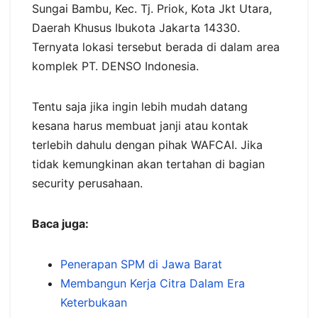
Sungai Bambu, Kec. Tj. Priok, Kota Jkt Utara,
Daerah Khusus Ibukota Jakarta 14330.
Ternyata lokasi tersebut berada di dalam area
komplek PT. DENSO Indonesia.
Tentu saja jika ingin lebih mudah datang
kesana harus membuat janji atau kontak
terlebih dahulu dengan pihak WAFCAI. Jika
tidak kemungkinan akan tertahan di bagian
security perusahaan.
Baca juga:
Penerapan SPM di Jawa Barat
Membangun Kerja Citra Dalam Era
Keterbukaan