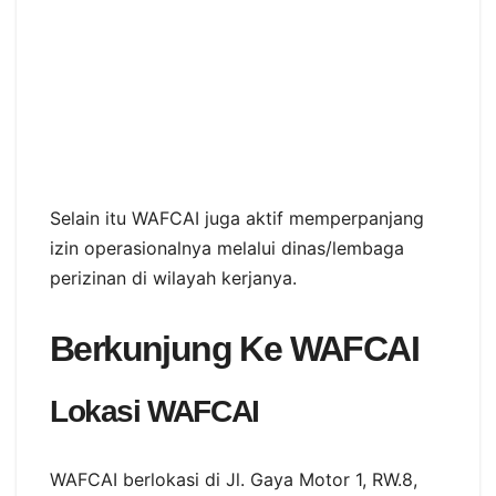
Selain itu WAFCAI juga aktif memperpanjang
izin operasionalnya melalui dinas/lembaga
perizinan di wilayah kerjanya.
Berkunjung Ke WAFCAI
Lokasi WAFCAI
WAFCAI berlokasi di Jl. Gaya Motor 1, RW.8,