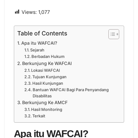
Views:
1,077
Table of Contents
Apa itu WAFCAI?
Sejarah
Berbadan Hukum
Berkunjung Ke WAFCAI
Lokasi WAFCAI
Tujuan Kunjungan
Hasil Kunjungan
Bantuan WAFCAI Bagi Para Penyandang
Disabilitas
Berkunjung Ke AMCF
Hasil Monitoring
Terkait
Apa itu WAFCAI?