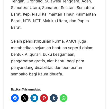
Tengah, Grontalo, Sulawesi Tenggara, Aceh,
Sumatera Utara, Sumatera Selatan, Sumatera
Barat, Kep. Riau, Kalimantan Timur, Kalimantan
Barat, NTB, NTT, Maluku Utara, dan Papua
Barat.
Selain pendistribusian kurma, AMCF juga
memberikan sejumlah bantuan seperti dalam
bentuk Al qur’an, buku keagamaan,
pengobatan gratis, alat bantu bagi para
penyandang disabilitas dan pemberian
sembako bagi kaum dhuafa.
Bagikan Tulisan melalui: