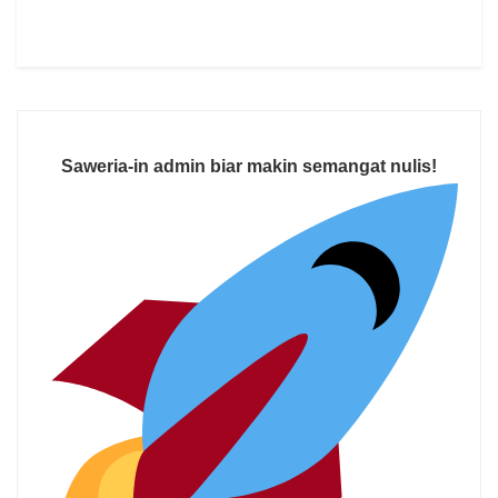
Saweria-in admin biar makin semangat nulis!