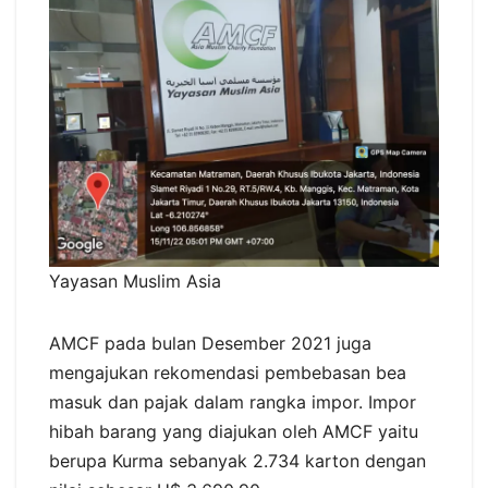
Yayasan Muslim Asia
AMCF pada bulan Desember 2021 juga
mengajukan rekomendasi pembebasan bea
masuk dan pajak dalam rangka impor. Impor
hibah barang yang diajukan oleh AMCF yaitu
berupa Kurma sebanyak 2.734 karton dengan