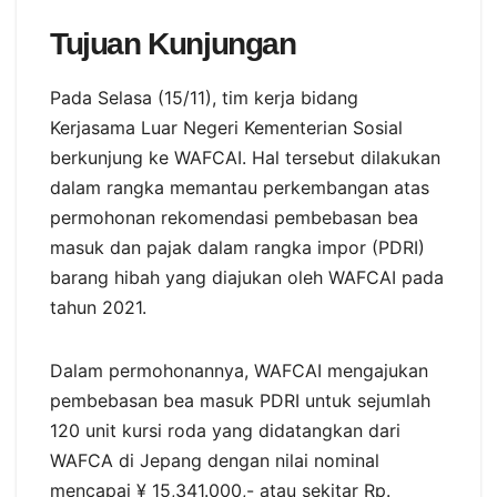
Tujuan Kunjungan
Pada Selasa (15/11), tim kerja bidang
Kerjasama Luar Negeri Kementerian Sosial
berkunjung ke WAFCAI. Hal tersebut dilakukan
dalam rangka memantau perkembangan atas
permohonan rekomendasi pembebasan bea
masuk dan pajak dalam rangka impor (PDRI)
barang hibah yang diajukan oleh WAFCAI pada
tahun 2021.
Dalam permohonannya, WAFCAI mengajukan
pembebasan bea masuk PDRI untuk sejumlah
120 unit kursi roda yang didatangkan dari
WAFCA di Jepang dengan nilai nominal
mencapai ¥ 15,341.000,- atau sekitar Rp.