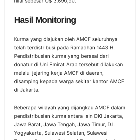
nilai sebesar U$ 3.690,90.
Hasil Monitoring
Kurma yang diajukan oleh AMCF seluruhnya
telah terdistribusi pada Ramadhan 1443 H.
Pendistribusian kurma yang berasal dari
donatur di Uni Emirat Arab tersebut dilakukan
melalui jejaring kerja AMCF di daerah,
disamping kepada warga sekitar kantor AMCF
di Jakarta.
Beberapa wilayah yang dijangkau AMCF dalam
pendistribusian kurma antara lain DKI Jakarta,
Jawa Barat, Jawa Tengah, Jawa Timur, D.I.
Yogyakarta, Sulawesi Selatan, Sulawesi