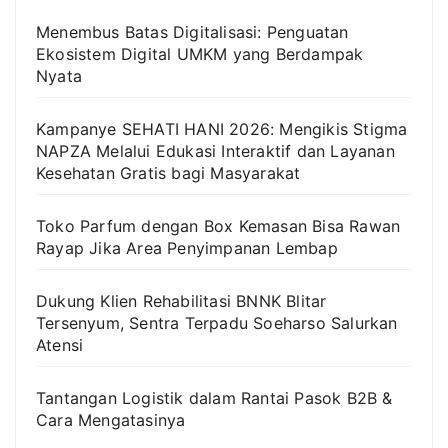
Menembus Batas Digitalisasi: Penguatan
Ekosistem Digital UMKM yang Berdampak
Nyata
Kampanye SEHATI HANI 2026: Mengikis Stigma
NAPZA Melalui Edukasi Interaktif dan Layanan
Kesehatan Gratis bagi Masyarakat
Toko Parfum dengan Box Kemasan Bisa Rawan
Rayap Jika Area Penyimpanan Lembap
Dukung Klien Rehabilitasi BNNK Blitar
Tersenyum, Sentra Terpadu Soeharso Salurkan
Atensi
Tantangan Logistik dalam Rantai Pasok B2B &
Cara Mengatasinya