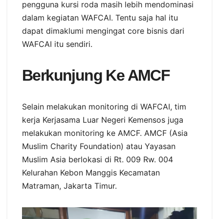
pengguna kursi roda masih lebih mendominasi
dalam kegiatan WAFCAI. Tentu saja hal itu
dapat dimaklumi mengingat core bisnis dari
WAFCAI itu sendiri.
Berkunjung Ke AMCF
Selain melakukan monitoring di WAFCAI, tim
kerja Kerjasama Luar Negeri Kemensos juga
melakukan monitoring ke AMCF. AMCF (Asia
Muslim Charity Foundation) atau Yayasan
Muslim Asia berlokasi di Rt. 009 Rw. 004
Kelurahan Kebon Manggis Kecamatan
Matraman, Jakarta Timur.