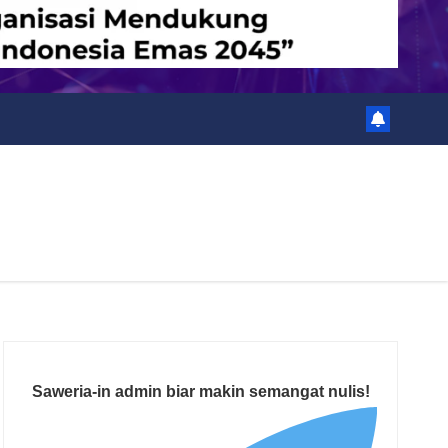
Saweria-in admin biar makin semangat nulis!