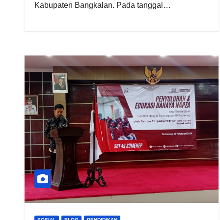
Kabupaten Bangkalan. Pada tanggal…
SOSIAL
BLOG
PENDIDIKAN