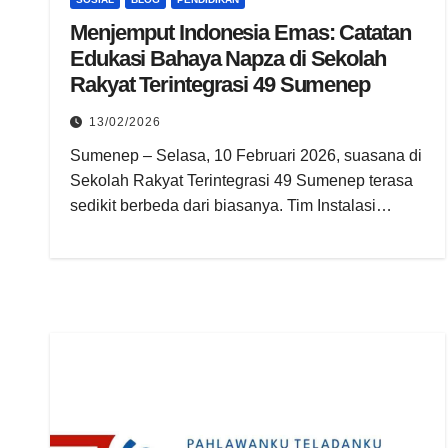
Menjemput Indonesia Emas: Catatan
Edukasi Bahaya Napza di Sekolah
Rakyat Terintegrasi 49 Sumenep
13/02/2026
Sumenep – Selasa, 10 Februari 2026, suasana di
Sekolah Rakyat Terintegrasi 49 Sumenep terasa
sedikit berbeda dari biasanya. Tim Instalasi…