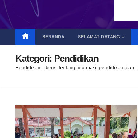
BERANDA
SELAMAT DATANG
Kategori:
Pendidikan
Pendidikan – berisi tentang informasi, pendidikan, dan 