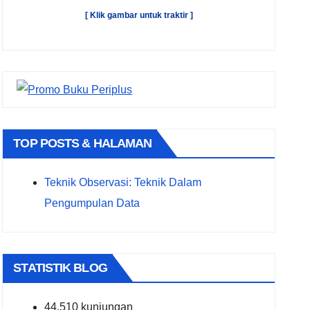
[ Klik gambar untuk traktir ]
TOP POSTS & HALAMAN
Teknik Observasi: Teknik Dalam
Pengumpulan Data
STATISTIK BLOG
44,510 kunjungan