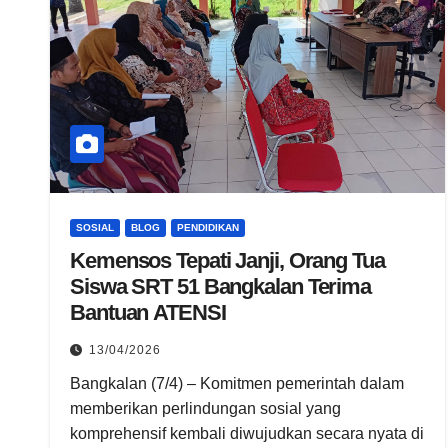
SOSIAL
BLOG
PENDIDIKAN
Kemensos Tepati Janji, Orang Tua
Siswa SRT 51 Bangkalan Terima
Bantuan ATENSI
13/04/2026
Bangkalan (7/4) – Komitmen pemerintah dalam
memberikan perlindungan sosial yang
komprehensif kembali diwujudkan secara nyata di