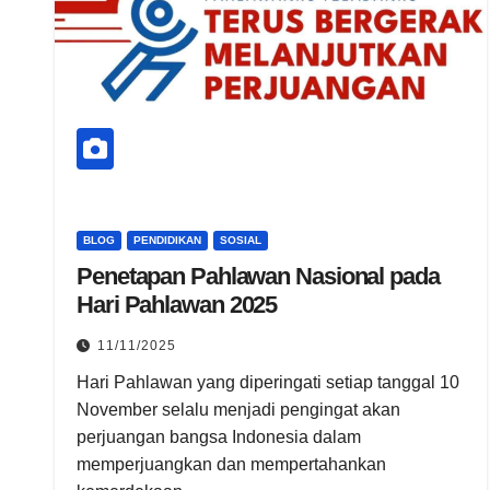
BLOG
PENDIDIKAN
SOSIAL
Penetapan Pahlawan Nasional pada
Hari Pahlawan 2025
11/11/2025
Hari Pahlawan yang diperingati setiap tanggal 10
November selalu menjadi pengingat akan
perjuangan bangsa Indonesia dalam
memperjuangkan dan mempertahankan