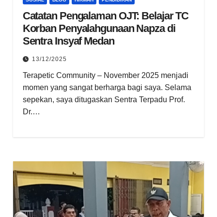
Catatan Pengalaman OJT: Belajar TC
Korban Penyalahgunaan Napza di
Sentra Insyaf Medan
13/12/2025
Terapetic Community – November 2025 menjadi
momen yang sangat berharga bagi saya. Selama
sepekan, saya ditugaskan Sentra Terpadu Prof.
Dr.…