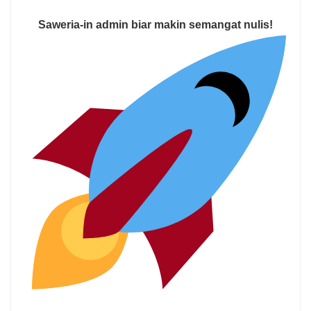
Saweria-in admin biar makin semangat nulis!