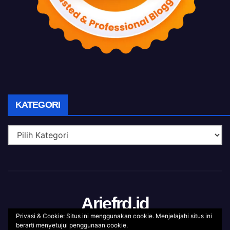
KATEGORI
Kategori
Ariefrd.id
Privasi & Cookie: Situs ini menggunakan cookie. Menjelajahi situs ini
berarti menyetujui penggunaan cookie.