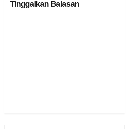
Tinggalkan Balasan