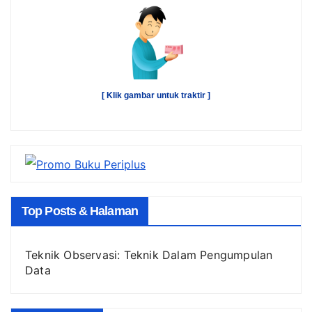
[ Klik gambar untuk traktir ]
Top Posts & Halaman
Teknik Observasi: Teknik Dalam Pengumpulan
Data