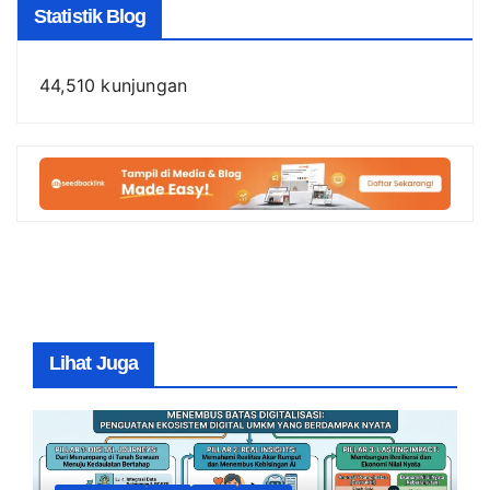
Statistik Blog
44,510 kunjungan
Lihat Juga