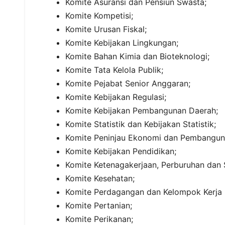
Komite Asuransi dan Pensiun Swasta;
Komite Kompetisi;
Komite Urusan Fiskal;
Komite Kebijakan Lingkungan;
Komite Bahan Kimia dan Bioteknologi;
Komite Tata Kelola Publik;
Komite Pejabat Senior Anggaran;
Komite Kebijakan Regulasi;
Komite Kebijakan Pembangunan Daerah;
Komite Statistik dan Kebijakan Statistik;
Komite Peninjau Ekonomi dan Pembangun
Komite Kebijakan Pendidikan;
Komite Ketenagakerjaan, Perburuhan dan S
Komite Kesehatan;
Komite Perdagangan dan Kelompok Kerja K
Komite Pertanian;
Komite Perikanan;