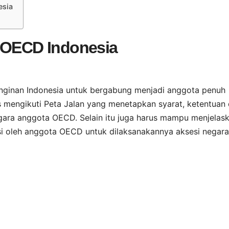
esia
i OECD Indonesia
nginan Indonesia untuk bergabung menjadi anggota penuh
 mengikuti Peta Jalan yang menetapkan syarat, ketentuan
gara anggota OECD. Selain itu juga harus mampu menjelas
kasi oleh anggota OECD untuk dilaksanakannya aksesi negara