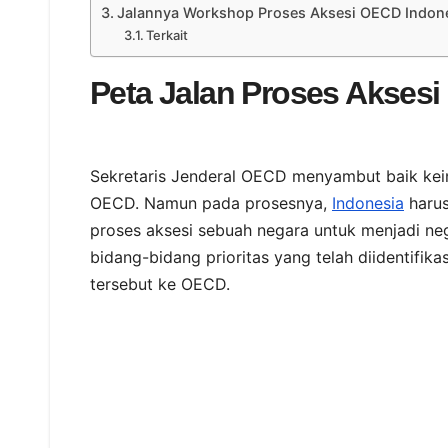
Jalannya Workshop Proses Aksesi OECD Indon
Terkait
Peta Jalan Proses Akses
Sekretaris Jenderal OECD menyambut baik kei
OECD. Namun pada prosesnya,
Indonesia
harus
proses aksesi sebuah negara untuk menjadi ne
bidang-bidang prioritas yang telah diidentifi
tersebut ke OECD.