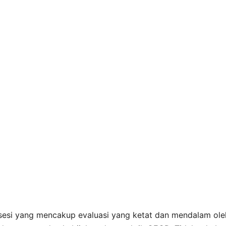
 aksesi yang mencakup evaluasi yang ketat dan mendalam ol