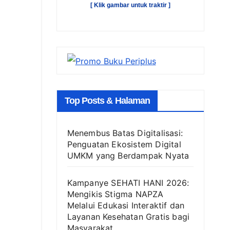
[ Klik gambar untuk traktir ]
Top Posts & Halaman
Menembus Batas Digitalisasi:
Penguatan Ekosistem Digital
UMKM yang Berdampak Nyata
Kampanye SEHATI HANI 2026:
Mengikis Stigma NAPZA
Melalui Edukasi Interaktif dan
Layanan Kesehatan Gratis bagi
Masyarakat