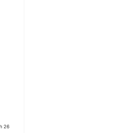
eh 26