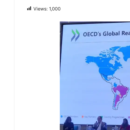
Views:
1,000