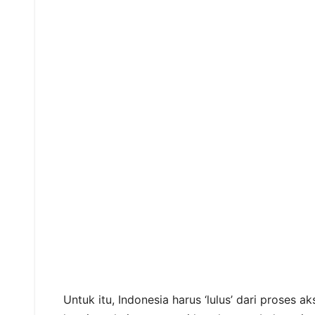
Untuk itu, Indonesia harus ‘lulus’ dari proses