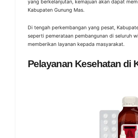
yang berkelanjutan, kemajuan akan dapat mem
Kabupaten Gunung Mas.
Di tengah perkembangan yang pesat, Kabupate
seperti pemerataan pembangunan di seluruh wil
memberikan layanan kepada masyarakat.
Pelayanan Kesehatan di