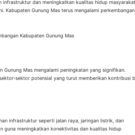
 infrastruktur dan meningkatkan kualitas hidup masyarakat
 ini. Kabupaten Gunung Mas terus mengalami perkembangan
embangan Kabupaten Gunung Mas
n Gunung Mas mengalami peningkatan yang signifikan.
sektor-sektor potensial yang turut memberikan kontribusi 
nfrastruktur seperti jalan raya, jaringan listrik, dan
n guna meningkatkan konektivitas dan kualitas hidup