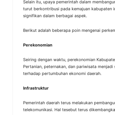
Selain itu, upaya pemerintah dalam membangun
turut berkontribusi pada kemajuan kabupaten
signifikan dalam berbagai aspek.
Berikut adalah beberapa poin mengenai perk
Perekonomian
Seiring dengan waktu, perekonomian Kabupate
Pertanian, peternakan, dan pariwisata menjadi 
terhadap pertumbuhan ekonomi daerah.
Infrastruktur
Pemerintah daerah terus melakukan pembangunan i
telekomunikasi. Hal tesebut terus dikembangka