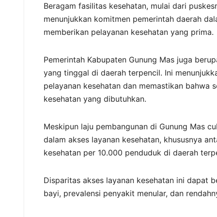
Beragam fasilitas kesehatan, mulai dari puskesm
menunjukkan komitmen pemerintah daerah dal
memberikan pelayanan kesehatan yang prima.
Pemerintah Kabupaten Gunung Mas juga berupa
yang tinggal di daerah terpencil. Ini menunj
pelayanan kesehatan dan memastikan bahwa se
kesehatan yang dibutuhkan.
Meskipun laju pembangunan di Gunung Mas cuku
dalam akses layanan kesehatan, khususnya ant
kesehatan per 10.000 penduduk di daerah terpe
Disparitas akses layanan kesehatan ini dapat 
bayi, prevalensi penyakit menular, dan rendahn