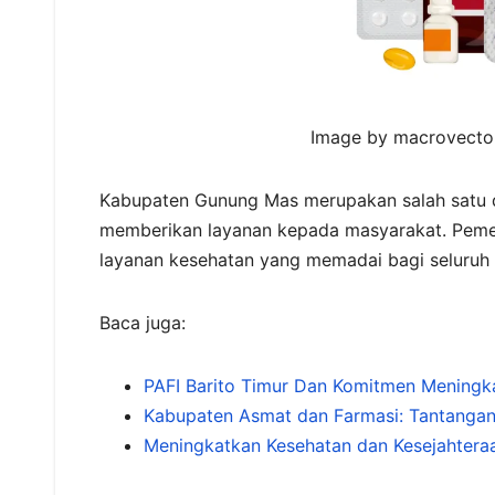
Image by macrovector
Kabupaten Gunung Mas merupakan salah satu d
memberikan layanan kepada masyarakat. Peme
layanan kesehatan yang memadai bagi seluruh
Baca juga:
PAFI Barito Timur Dan Komitmen Meningk
Kabupaten Asmat dan Farmasi: Tantanga
Meningkatkan Kesehatan dan Kesejahtera