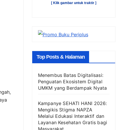
[ Klik gambar untuk traktir ]
Top Posts & Halaman
Menembus Batas Digitalisasi:
Penguatan Ekosistem Digital
UMKM yang Berdampak Nyata
ngah,
aya
Kampanye SEHATI HANI 2026:
Mengikis Stigma NAPZA
Melalui Edukasi Interaktif dan
Layanan Kesehatan Gratis bagi
Masyarakat