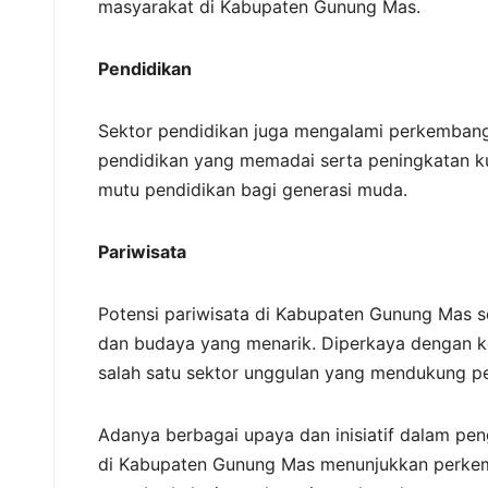
masyarakat di Kabupaten Gunung Mas.
Pendidikan
Sektor pendidikan juga mengalami perkembang
pendidikan yang memadai serta peningkatan k
mutu pendidikan bagi generasi muda.
Pariwisata
Potensi pariwisata di Kabupaten Gunung Mas 
dan budaya yang menarik. Diperkaya dengan k
salah satu sektor unggulan yang mendukung p
Adanya berbagai upaya dan inisiatif dalam pen
di Kabupaten Gunung Mas menunjukkan perkem