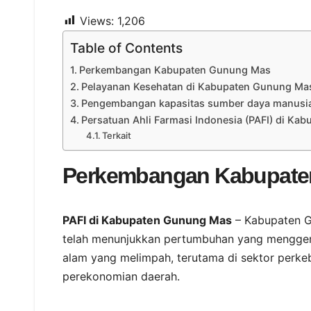
Views:
1,206
Table of Contents
Perkembangan Kabupaten Gunung Mas
Pelayanan Kesehatan di Kabupaten Gunung Ma
Pengembangan kapasitas sumber daya manusia 
Persatuan Ahli Farmasi Indonesia (PAFI) di K
Terkait
Perkembangan Kabupate
PAFI di Kabupaten Gunung Mas
– Kabupaten G
telah menunjukkan pertumbuhan yang menggemb
alam yang melimpah, terutama di sektor perk
perekonomian daerah.